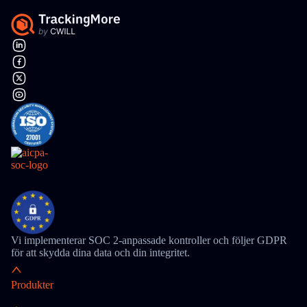
Vi implementerar SOC 2-anpassade kontroller och följer GDPR
för att skydda dina data och din integritet.
Produkter