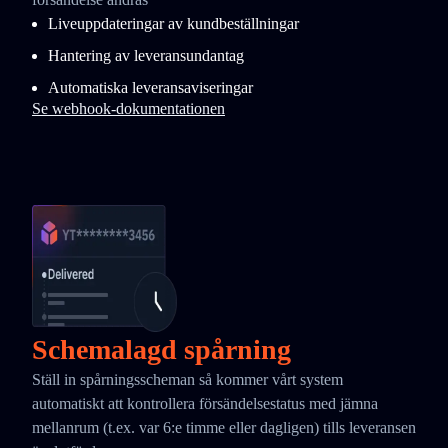
Liveuppdateringar av kundbeställningar
Hantering av leveransundantag
Automatiska leveransaviseringar
Se webhook-dokumentationen
Schemalagd spårning
Ställ in spårningsscheman så kommer vårt system
automatiskt att kontrollera försändelsestatus med jämna
mellanrum (t.ex. var 6:e timme eller dagligen) tills leveransen