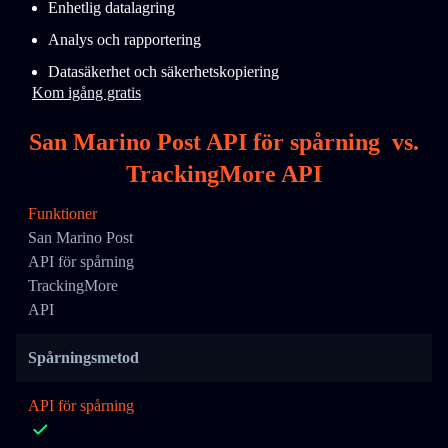
Enhetlig datalagring
Analys och rapportering
Datasäkerhet och säkerhetskopiering
Kom igång gratis
San Marino Post API för spårning
vs.
TrackingMore API
Funktioner
San Marino Post
API för spårning
TrackingMore
API
Spårningsmetod
API för spårning