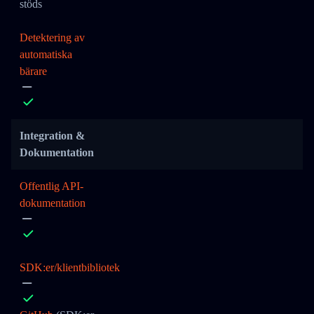
stöds
Detektering av
automatiska
bärare
Integration &
Dokumentation
Offentlig API-
dokumentation
SDK:er/klientbibliotek