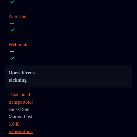
Anmälan
Webhook
Operatörens
täckning
Totalt antal
transportörer
endast San
Marino Post
1,648
transportörer