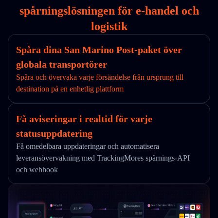
spårningslösningen för e-handel och
logistik
Spåra dina San Marino Post-paket över
globala transportörer
Spåra och övervaka varje försändelse från ursprung till
destination på en enhetlig plattform
Få aviseringar i realtid för varje
statusuppdatering
Få omedelbara uppdateringar och automatisera
leveransövervakning med TrackingMores spårnings-API
och webhook