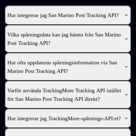
Hur integrerar jag San Marino Post Tracking API?
Vilka spårningsdata kan jag hämta från San Marino
Post Tracking API?
Hur ofta uppdateras spårningsinformation via San
Marino Post Tracking API?
Varför använda TrackingMore Tracking API istället
för San Marino Post Tracking API direkt?
Hur integrerar jag TrackingMore-spårnings-API:et?