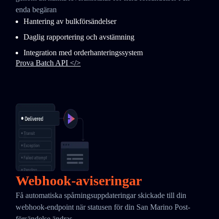
enda begäran
Hantering av bulkförsändelser
Daglig rapportering och avstämning
Integration med orderhanteringssystem
Prova Batch API </>
Webhook-aviseringar
Få automatiska spårningsuppdateringar skickade till din
webhook-endpoint när statusen för din San Marino Post-
försändelse ändras