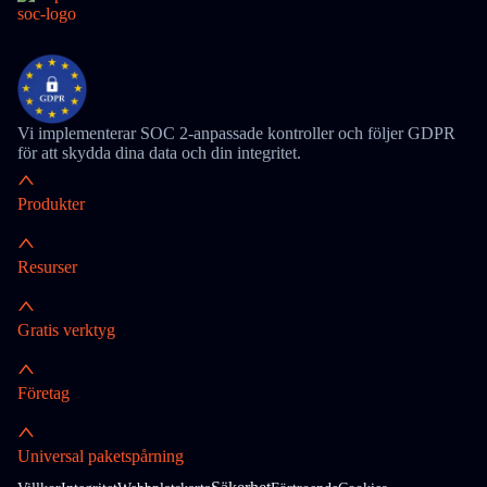
Vi implementerar SOC 2-anpassade kontroller och följer GDPR
för att skydda dina data och din integritet.
Produkter
Resurser
Gratis verktyg
Företag
Universal paketspårning