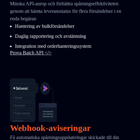
Minska API-anrop och förbättra spårningseffektiviteten
genom att hämta leveransstatus för flera försändelser i en
enda begäran
Hantering av bulkförsändelser
Daglig rapportering och avstämning
Integration med orderhanteringssystem
Prova Batch API </>
Webhook-aviseringar
Få automatiska spårningsuppdateringar skickade till din