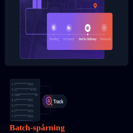
Batch-spårning