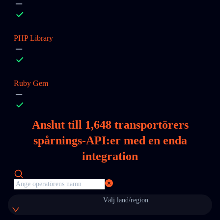
PHP Library
Ruby Gem
Anslut till
1,648
transportörers
spårnings-API:er med en enda
integration
Välj land/region