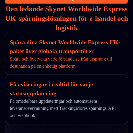
Den ledande Skynet Worldwide Express
UK-spårningslösningen för e-handel och
logistik
Spåra dina Skynet Worldwide Express UK-
paket över globala transportörer
Spåra och övervaka varje försändelse från ursprung till
destination på en enhetlig plattform
Få aviseringar i realtid för varje
statusuppdatering
Få omedelbara uppdateringar och automatisera
leveransövervakning med TrackingMores spårnings-API
och webhook