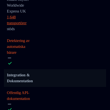
Worldwide
Express UK
1,648
transportörer
stöds
Detektering av
automatiska
bärare
Integration &
Dokumentation
Offentlig API-
dokumentation