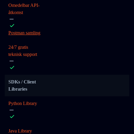
Omedelbar API-
åtkomst
Postman samling
24/7 gratis
teknisk support
SDKs / Client
Libraries
Python Library
Java Library