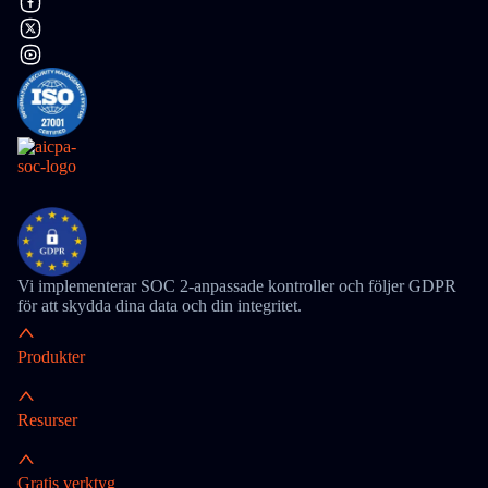
Vi implementerar SOC 2-anpassade kontroller och följer GDPR
för att skydda dina data och din integritet.
Produkter
Resurser
Gratis verktyg