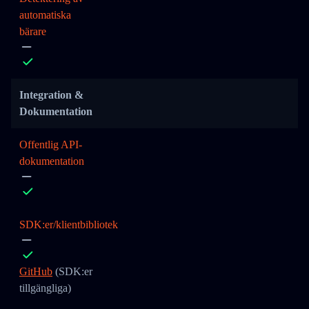
automatiska
bärare
Integration &
Dokumentation
Offentlig API-
dokumentation
SDK:er/klientbibliotek
GitHub
(SDK:er
tillgängliga)