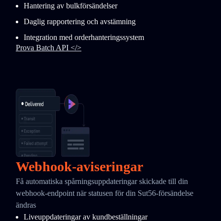
Hantering av bulkförsändelser
Daglig rapportering och avstämning
Integration med orderhanteringssystem
Prova Batch API </>
Webhook-aviseringar
Få automatiska spårningsuppdateringar skickade till din
webhook-endpoint när statusen för din Sut56-försändelse
ändras
Liveuppdateringar av kundbeställningar