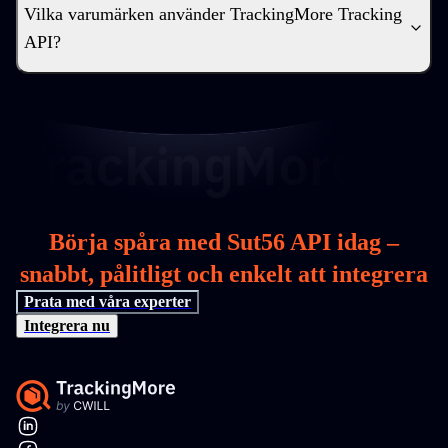
Vilka varumärken använder TrackingMore Tracking
API?
Börja spåra med Sut56 API idag –
snabbt, pålitligt och enkelt att integrera
Prata med våra experter
Integrera nu