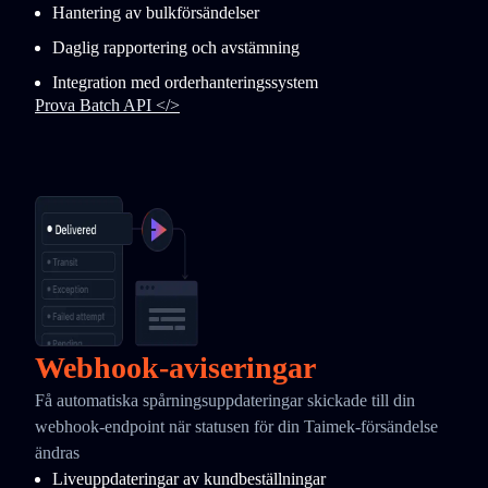
Hantering av bulkförsändelser
Daglig rapportering och avstämning
Integration med orderhanteringssystem
Prova Batch API </>
Webhook-aviseringar
Få automatiska spårningsuppdateringar skickade till din
webhook-endpoint när statusen för din Taimek-försändelse
ändras
Liveuppdateringar av kundbeställningar