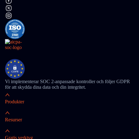
Vi implementerar SOC 2-anpassade kontroller och följer GDPR
för att skydda dina data och din integritet.
Produkter
Resurser
Gratis verktyg