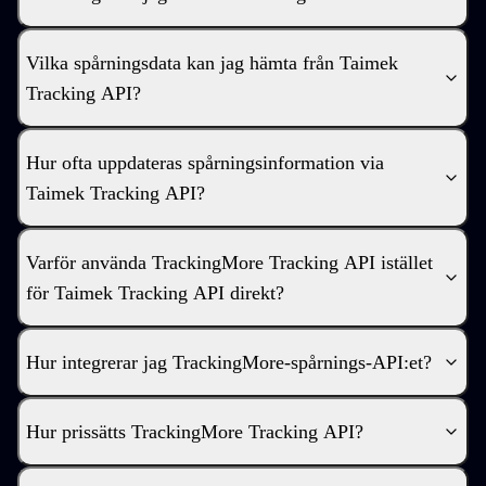
Vilka spårningsdata kan jag hämta från Taimek
Tracking API?
Hur ofta uppdateras spårningsinformation via
Taimek Tracking API?
Varför använda TrackingMore Tracking API istället
för Taimek Tracking API direkt?
Hur integrerar jag TrackingMore-spårnings-API:et?
Hur prissätts TrackingMore Tracking API?