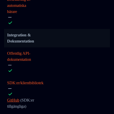
automatiska
bärare
Integration &
Dokumentation
Offentlig API-
dokumentation
SDK:er/klientbibliotek
GitHub
(SDK:er
tillgängliga)