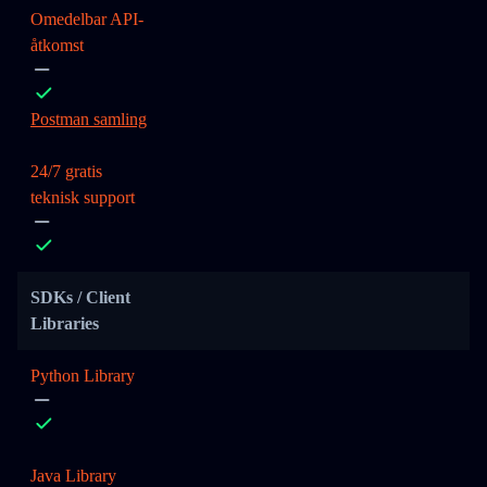
Omedelbar API-
åtkomst
Postman samling
24/7 gratis
teknisk support
SDKs / Client
Libraries
Python Library
Java Library