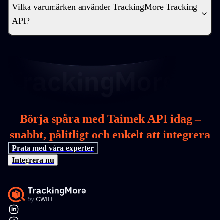
Vilka varumärken använder TrackingMore Tracking
API?
Börja spåra med Taimek API idag –
snabbt, pålitligt och enkelt att integrera
Prata med våra experter
Integrera nu