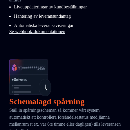
Liveuppdateringar av kundbeställningar
Hantering av leveransundantag
Automatiska leveransaviseringar
Se webhook-dokumentationen
Schemalagd spårning
Ställ in spårningsscheman så kommer vårt system
automatiskt att kontrollera försändelsestatus med jämna
mellanrum (t.ex. var 6:e timme eller dagligen) tills leveransen