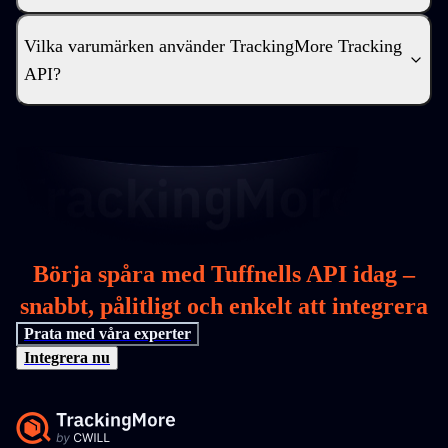
Vilka varumärken använder TrackingMore Tracking
API?
Börja spåra med Tuffnells API idag –
snabbt, pålitligt och enkelt att integrera
Prata med våra experter
Integrera nu