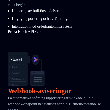
enda begäran
Hantering av bulkförsändelser
Daglig rapportering och avstämning
Integration med orderhanteringssystem
Prova Batch API </>
Webhook-aviseringar
Få automatiska spårningsuppdateringar skickade till din
webhook-endpoint när statusen för din Tuffnells-försändelse
ändras