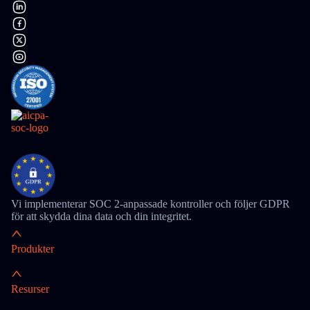
Vi implementerar SOC 2-anpassade kontroller och följer GDPR
för att skydda dina data och din integritet.
Produkter
Resurser