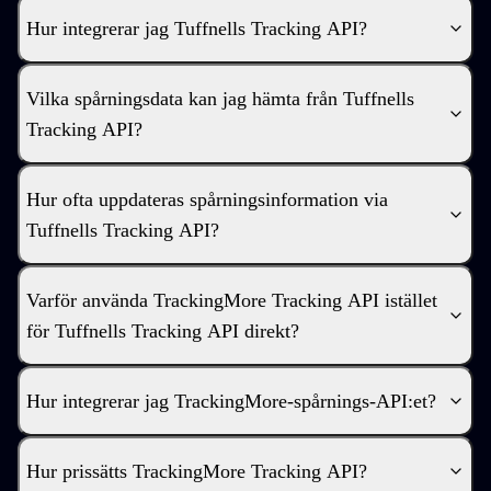
Hur integrerar jag Tuffnells Tracking API?
Vilka spårningsdata kan jag hämta från Tuffnells
Tracking API?
Hur ofta uppdateras spårningsinformation via
Tuffnells Tracking API?
Varför använda TrackingMore Tracking API istället
för Tuffnells Tracking API direkt?
Hur integrerar jag TrackingMore-spårnings-API:et?
Hur prissätts TrackingMore Tracking API?