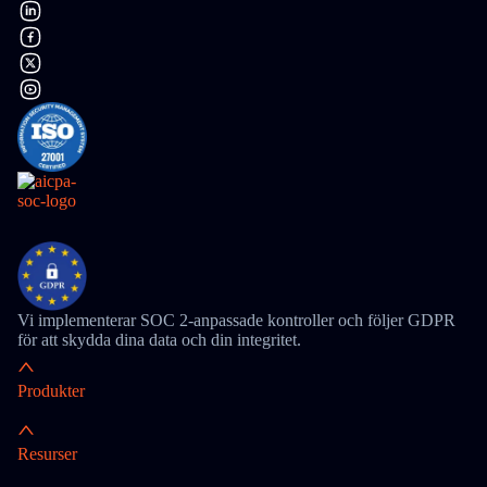
Vi implementerar SOC 2-anpassade kontroller och följer GDPR
för att skydda dina data och din integritet.
Produkter
Resurser