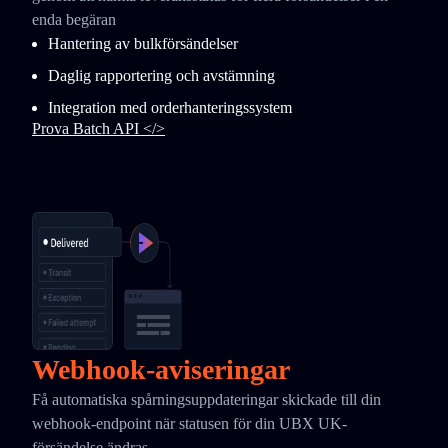
enda begäran
Hantering av bulkförsändelser
Daglig rapportering och avstämning
Integration med orderhanteringssystem
Prova Batch API </>
Webhook-aviseringar
Få automatiska spårningsuppdateringar skickade till din
webhook-endpoint när statusen för din UBX UK-
försändelse ändras