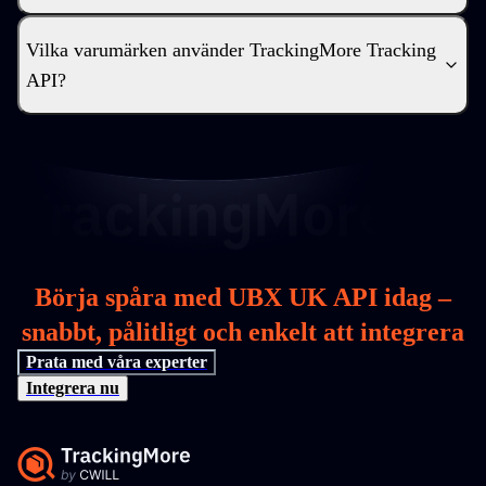
Vilka varumärken använder TrackingMore Tracking
API?
Börja spåra med UBX UK API idag –
snabbt, pålitligt och enkelt att integrera
Prata med våra experter
Integrera nu