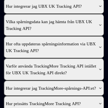
Hur integrerar jag UBX UK Tracking API?
Vilka spårningsdata kan jag hämta från UBX UK
Tracking API?
Hur ofta uppdateras spårningsinformation via UBX
UK Tracking API?
Varför använda TrackingMore Tracking API istället
för UBX UK Tracking API direkt?
Hur integrerar jag TrackingMore-spårnings-API:et?
Hur prissätts TrackingMore Tracking API?