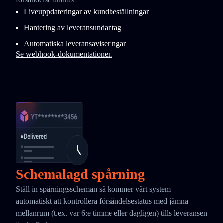
Liveuppdateringar av kundbeställningar
Hantering av leveransundantag
Automatiska leveransaviseringar
Se webhook-dokumentationen
Schemalagd spårning
Ställ in spårningsscheman så kommer vårt system
automatiskt att kontrollera försändelsestatus med jämna
mellanrum (t.ex. var 6:e timme eller dagligen) tills leveransen