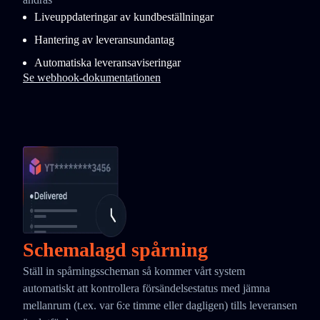
Liveuppdateringar av kundbeställningar
Hantering av leveransundantag
Automatiska leveransaviseringar
Se webhook-dokumentationen
Schemalagd spårning
Ställ in spårningsscheman så kommer vårt system
automatiskt att kontrollera försändelsestatus med jämna
mellanrum (t.ex. var 6:e timme eller dagligen) tills leveransen