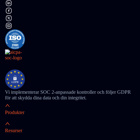
Vi implementerar SOC 2-anpassade kontroller och följer GDPR
för att skydda dina data och din integritet.
Produkter
Resurser