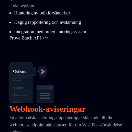
enda begäran
Hantering av bulkförsändelser
Daglig rapportering och avstämning
Integration med orderhanteringssystem
Prova Batch API </>
Webhook-aviseringar
Få automatiska spårningsuppdateringar skickade till din
webhook-endpoint när statusen för din WishPost-försändelse
ändras