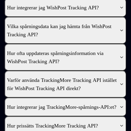
Hur integrerar jag WishPost Tracking API?
Vilka spårningsdata kan jag hämta från WishPost
Tracking API?
Hur ofta uppdateras spårningsinformation via
WishPost Tracking API?
Varför använda TrackingMore Tracking API istället
för WishPost Tracking API direkt?
Hur integrerar jag TrackingMore-spårnings-API:et?
Hur prissätts TrackingMore Tracking API?