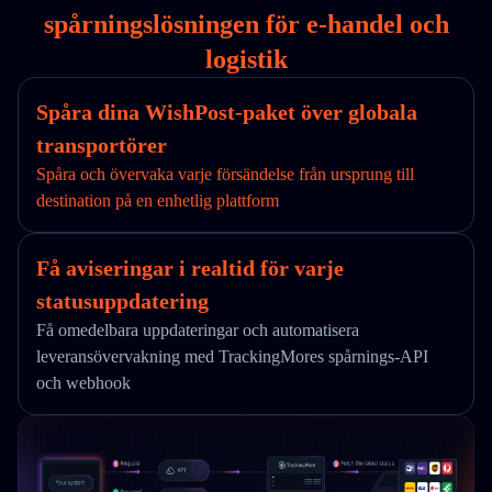
spårningslösningen för e-handel och
logistik
Spåra dina WishPost-paket över globala
transportörer
Spåra och övervaka varje försändelse från ursprung till
destination på en enhetlig plattform
Få aviseringar i realtid för varje
statusuppdatering
Få omedelbara uppdateringar och automatisera
leveransövervakning med TrackingMores spårnings-API
och webhook