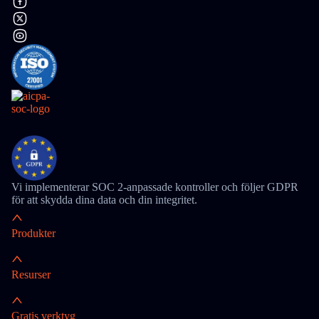
Vi implementerar SOC 2-anpassade kontroller och följer GDPR
för att skydda dina data och din integritet.
Produkter
Resurser
Gratis verktyg