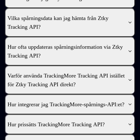
Vilka spårningsdata kan jag hämta från Ztky
Tracking API?
Hur ofta uppdateras spårningsinformation via Ztky
Tracking API?
Varför använda TrackingMore Tracking API istället
för Ztky Tracking API direkt?
Hur integrerar jag TrackingMore-spårnings-API:et?
Hur prissätts TrackingMore Tracking API?