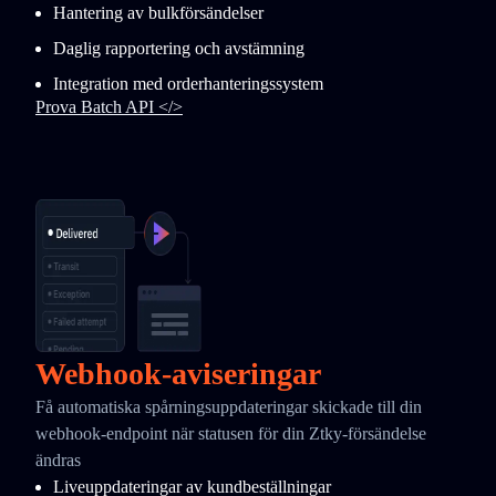
Hantering av bulkförsändelser
Daglig rapportering och avstämning
Integration med orderhanteringssystem
Prova Batch API </>
Webhook-aviseringar
Få automatiska spårningsuppdateringar skickade till din
webhook-endpoint när statusen för din Ztky-försändelse
ändras
Liveuppdateringar av kundbeställningar