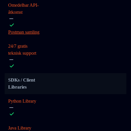
Omedelbar API-
åtkomst
Postman samling
24/7 gratis
teknisk support
SDKs / Client
Libraries
Python Library
Java Library