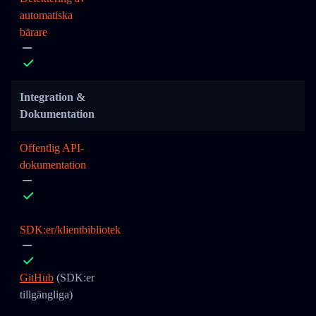
automatiska
bärare
Integration &
Dokumentation
Offentlig API-
dokumentation
SDK:er/klientbibliotek
GitHub
(SDK:er
tillgängliga)