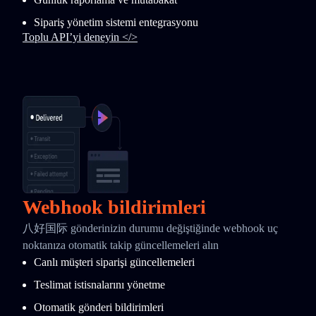
Sipariş yönetim sistemi entegrasyonu
Toplu API’yi deneyin </>
Webhook bildirimleri
八好国际 gönderinizin durumu değiştiğinde webhook uç
noktanıza otomatik takip güncellemeleri alın
Canlı müşteri siparişi güncellemeleri
Teslimat istisnalarını yönetme
Otomatik gönderi bildirimleri