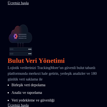
Ücretsiz başla
Bulut Veri Yönetimi
Lojistik verilerinizi TrackingMore’un güvenli bulut tabanlı
platformunda merkezi hale getirin, yerleşik analizler ve 180
günlük veri saklama ile
Birleşik veri depolama
Analiz ve raporlama
Veri yedekleme ve güvenliği
Ücretsiz başla