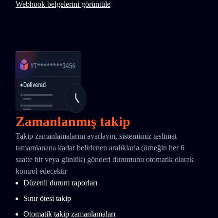
Webhook belgelerini görüntüle
Zamanlanmış takip
Takip zamanlamalarını ayarlayın, sistemimiz teslimat
tamamlanana kadar belirlenen aralıklarla (örneğin her 6
saatte bir veya günlük) gönderi durumunu otomatik olarak
kontrol edecektir
Düzenli durum raporları
Sınır ötesi takip
Otomatik takip zamanlamaları