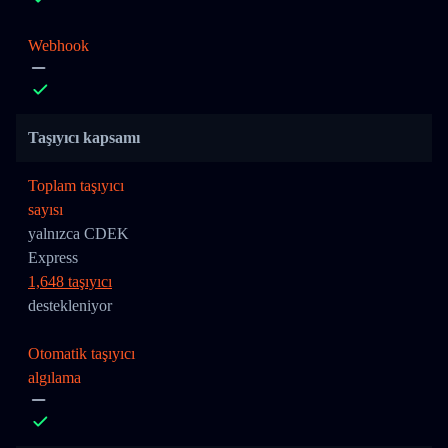
Webhook
Taşıyıcı kapsamı
Toplam taşıyıcı
sayısı
yalnızca CDEK
Express
1,648 taşıyıcı
destekleniyor
Otomatik taşıyıcı
algılama