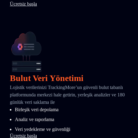
Ücretsiz başla
Bulut Veri Yönetimi
Lojistik verilerinizi TrackingMore’un güvenli bulut tabanlı
platformunda merkezi hale getirin, yerleşik analizler ve 180
günlük veri saklama ile
Birleşik veri depolama
Analiz ve raporlama
Veri yedekleme ve güvenliği
Ücretsiz başla