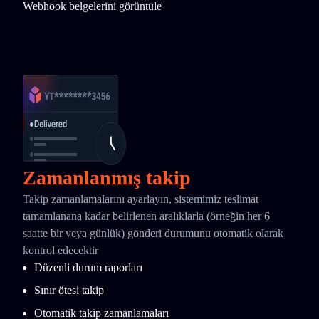
Webhook belgelerini görüntüle
Zamanlanmış takip
Takip zamanlamalarını ayarlayın, sistemimiz teslimat
tamamlanana kadar belirlenen aralıklarla (örneğin her 6
saatte bir veya günlük) gönderi durumunu otomatik olarak
kontrol edecektir
Düzenli durum raporları
Sınır ötesi takip
Otomatik takip zamanlamaları