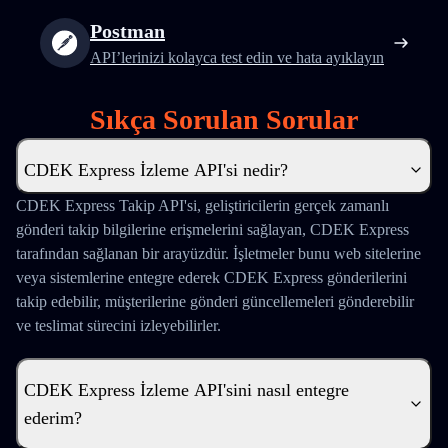
Postman
API’lerinizi kolayca test edin ve hata ayıklayın
Sıkça Sorulan Sorular
CDEK Express İzleme API'si nedir?
CDEK Express Takip API'si, geliştiricilerin gerçek zamanlı
gönderi takip bilgilerine erişmelerini sağlayan, CDEK Express
tarafından sağlanan bir arayüzdür. İşletmeler bunu web sitelerine
veya sistemlerine entegre ederek CDEK Express gönderilerini
takip edebilir, müşterilerine gönderi güncellemeleri gönderebilir
ve teslimat sürecini izleyebilirler.
CDEK Express İzleme API'sini nasıl entegre
ederim?