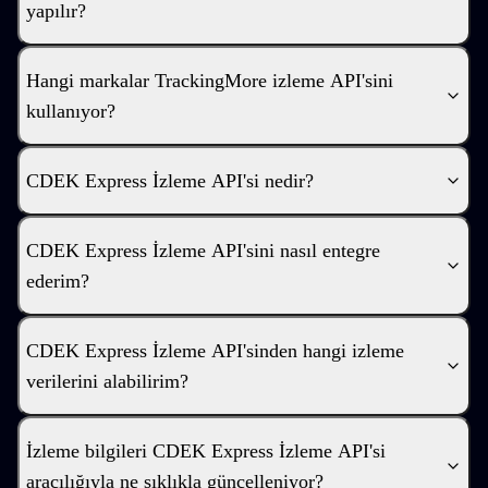
yapılır?
Hangi markalar TrackingMore izleme API'sini
kullanıyor?
CDEK Express İzleme API'si nedir?
CDEK Express İzleme API'sini nasıl entegre
ederim?
CDEK Express İzleme API'sinden hangi izleme
verilerini alabilirim?
İzleme bilgileri CDEK Express İzleme API'si
aracılığıyla ne sıklıkla güncelleniyor?