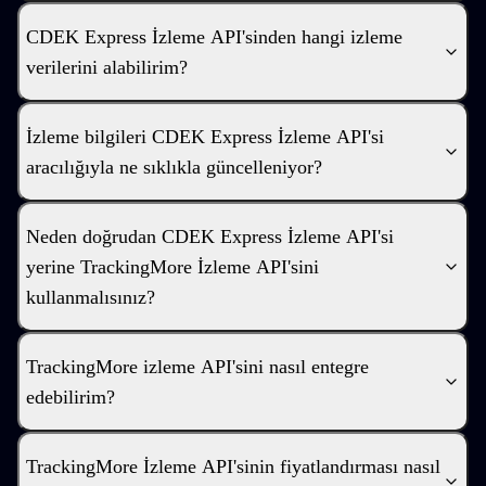
CDEK Express İzleme API'sinden hangi izleme
verilerini alabilirim?
İzleme bilgileri CDEK Express İzleme API'si
aracılığıyla ne sıklıkla güncelleniyor?
Neden doğrudan CDEK Express İzleme API'si
yerine TrackingMore İzleme API'sini
kullanmalısınız?
TrackingMore izleme API'sini nasıl entegre
edebilirim?
TrackingMore İzleme API'sinin fiyatlandırması nasıl