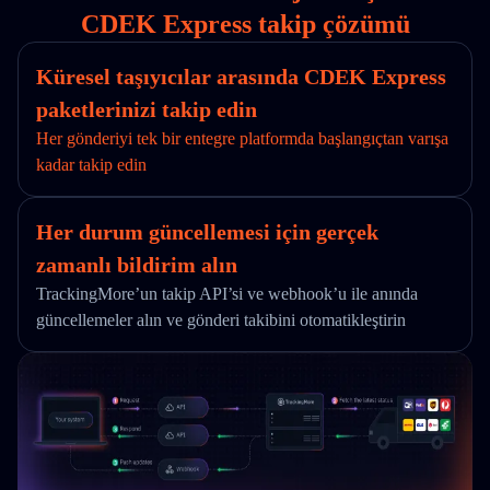
CDEK Express takip çözümü
Küresel taşıyıcılar arasında CDEK Express
paketlerinizi takip edin
Her gönderiyi tek bir entegre platformda başlangıçtan varışa
kadar takip edin
Her durum güncellemesi için gerçek
zamanlı bildirim alın
TrackingMore’un takip API’si ve webhook’u ile anında
güncellemeler alın ve gönderi takibini otomatikleştirin