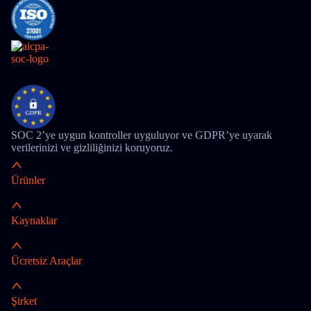
SOC 2’ye uygun kontroller uyguluyor ve GDPR’ye uyarak
verilerinizi ve gizliliğinizi koruyoruz.
Ürünler
Kaynaklar
Ücretsiz Araçlar
Şirket