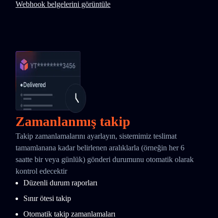
Webhook belgelerini görüntüle
Zamanlanmış takip
Takip zamanlamalarını ayarlayın, sistemimiz teslimat
tamamlanana kadar belirlenen aralıklarla (örneğin her 6
saatte bir veya günlük) gönderi durumunu otomatik olarak
kontrol edecektir
Düzenli durum raporları
Sınır ötesi takip
Otomatik takip zamanlamaları