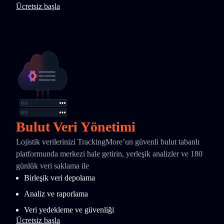
Ücretsiz başla
Bulut Veri Yönetimi
Lojistik verilerinizi TrackingMore’un güvenli bulut tabanlı
platformunda merkezi hale getirin, yerleşik analizler ve 180
günlük veri saklama ile
Birleşik veri depolama
Analiz ve raporlama
Veri yedekleme ve güvenliği
Ücretsiz başla