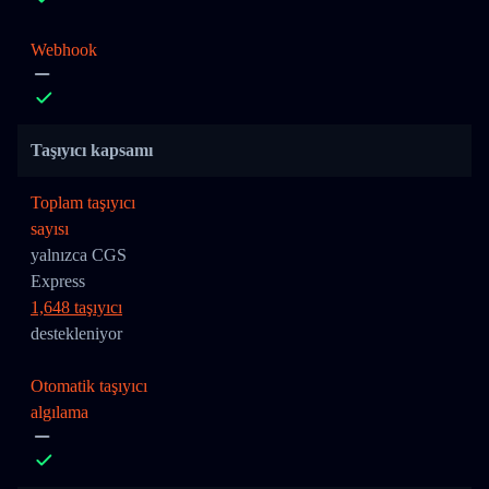
Webhook
Taşıyıcı kapsamı
Toplam taşıyıcı
sayısı
yalnızca CGS
Express
1,648 taşıyıcı
destekleniyor
Otomatik taşıyıcı
algılama