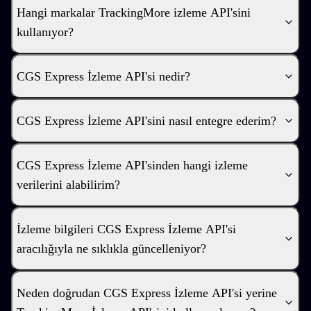
Hangi markalar TrackingMore izleme API'sini
kullanıyor?
CGS Express İzleme API'si nedir?
CGS Express İzleme API'sini nasıl entegre ederim?
CGS Express İzleme API'sinden hangi izleme
verilerini alabilirim?
İzleme bilgileri CGS Express İzleme API'si
aracılığıyla ne sıklıkla güncelleniyor?
Neden doğrudan CGS Express İzleme API'si yerine