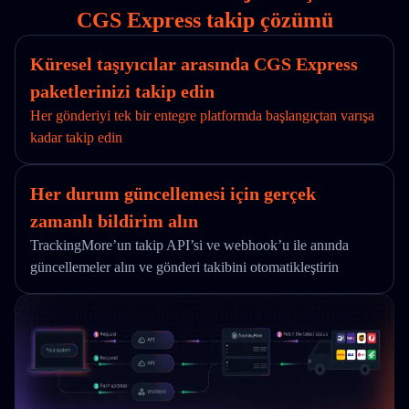
CGS Express takip çözümü
Küresel taşıyıcılar arasında CGS Express
paketlerinizi takip edin
Her gönderiyi tek bir entegre platformda başlangıçtan varışa
kadar takip edin
Her durum güncellemesi için gerçek
zamanlı bildirim alın
TrackingMore’un takip API’si ve webhook’u ile anında
güncellemeler alın ve gönderi takibini otomatikleştirin