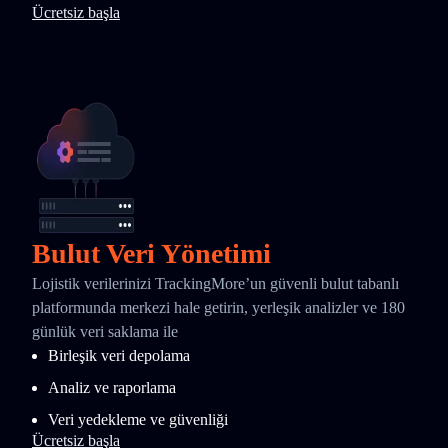
Ücretsiz başla
Bulut Veri Yönetimi
Lojistik verilerinizi TrackingMore’un güvenli bulut tabanlı
platformunda merkezi hale getirin, yerleşik analizler ve 180
günlük veri saklama ile
Birleşik veri depolama
Analiz ve raporlama
Veri yedekleme ve güvenliği
Ücretsiz başla