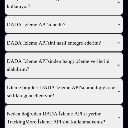
kullanıyor?
DADA İzleme API'si nedir?
DADA İzleme API'sini nasıl entegre ederim?
DADA İzleme API'sinden hangi izleme verilerini
alabilirim?
İzleme bilgileri DADA İzleme API'si aracılığıyla ne
sıklıkla güncelleniyor?
Neden doğrudan DADA İzleme API'si yerine
TrackingMore İzleme API'sini kullanmalısınız?