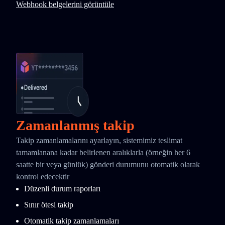
Webhook belgelerini görüntüle
Zamanlanmış takip
Takip zamanlamalarını ayarlayın, sistemimiz teslimat
tamamlanana kadar belirlenen aralıklarla (örneğin her 6
saatte bir veya günlük) gönderi durumunu otomatik olarak
kontrol edecektir
Düzenli durum raporları
Sınır ötesi takip
Otomatik takip zamanlamaları