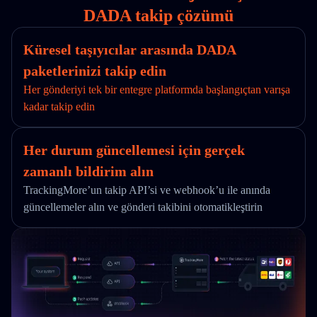
DADA takip çözümü
Küresel taşıyıcılar arasında DADA
paketlerinizi takip edin
Her gönderiyi tek bir entegre platformda başlangıçtan varışa
kadar takip edin
Her durum güncellemesi için gerçek
zamanlı bildirim alın
TrackingMore’un takip API’si ve webhook’u ile anında
güncellemeler alın ve gönderi takibini otomatikleştirin