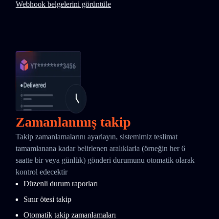
Webhook belgelerini görüntüle
Zamanlanmış takip
Takip zamanlamalarını ayarlayın, sistemimiz teslimat
tamamlanana kadar belirlenen aralıklarla (örneğin her 6
saatte bir veya günlük) gönderi durumunu otomatik olarak
kontrol edecektir
Düzenli durum raporları
Sınır ötesi takip
Otomatik takip zamanlamaları