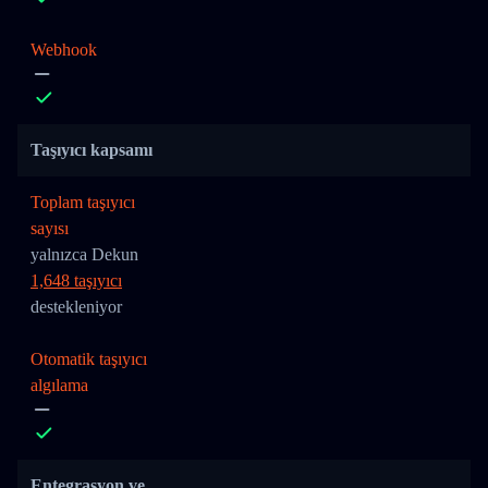
Webhook
Taşıyıcı kapsamı
Toplam taşıyıcı
sayısı
yalnızca Dekun
1,648 taşıyıcı
destekleniyor
Otomatik taşıyıcı
algılama
Entegrasyon ve