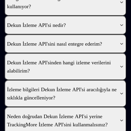
kullanıyor?
Dekun İzleme API'si nedir?
Dekun İzleme API'sini nasıl entegre ederim?
Dekun İzleme API'sinden hangi izleme verilerini
alabilirim?
İzleme bilgileri Dekun İzleme API'si aracılığıyla ne
sıklıkla güncelleniyor?
Neden doğrudan Dekun İzleme API'si yerine
TrackingMore İzleme API'sini kullanmalısınız?