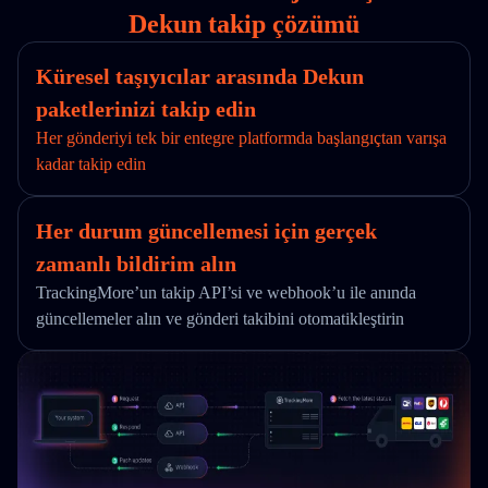
Dekun takip çözümü
Küresel taşıyıcılar arasında Dekun
paketlerinizi takip edin
Her gönderiyi tek bir entegre platformda başlangıçtan varışa
kadar takip edin
Her durum güncellemesi için gerçek
zamanlı bildirim alın
TrackingMore’un takip API’si ve webhook’u ile anında
güncellemeler alın ve gönderi takibini otomatikleştirin