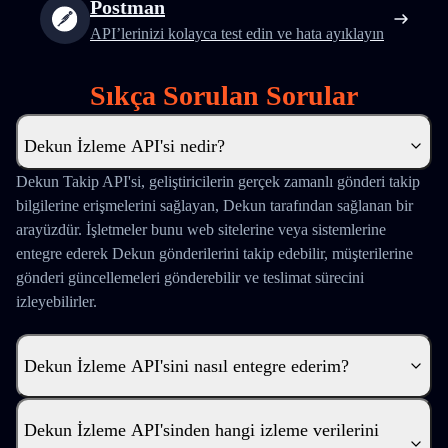
Postman
API’lerinizi kolayca test edin ve hata ayıklayın
Sıkça Sorulan Sorular
Dekun İzleme API'si nedir?
Dekun Takip API'si, geliştiricilerin gerçek zamanlı gönderi takip
bilgilerine erişmelerini sağlayan, Dekun tarafından sağlanan bir
arayüzdür. İşletmeler bunu web sitelerine veya sistemlerine
entegre ederek Dekun gönderilerini takip edebilir, müşterilerine
gönderi güncellemeleri gönderebilir ve teslimat sürecini
izleyebilirler.
Dekun İzleme API'sini nasıl entegre ederim?
Dekun İzleme API'sinden hangi izleme verilerini