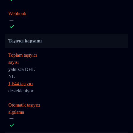
Webhook
Taşıyıcı kapsamı
Toplam taşıyıcı
sayısı
yalnızca DHL
NL
1,644 taşıyıcı
destekleniyor
Otomatik taşıyıcı
algılama