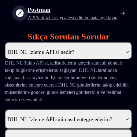
Postman
API’lerinizi kolayca test edin ve hata ayıklayın
Sıkça Sorulan Sorular
DHL NL İzleme API'si nedir?
DHL NL Takip API'si, geliştiricilerin gerçek zamanlı gönderi
takip bilgilerine erişmelerini sağlayan, DHL NL tarafından
sağlanan bir arayüzdür. İşletmeler bunu web sitelerine veya
sistemlerine entegre ederek DHL NL gönderilerini takip edebilir,
müşterilerine gönderi güncellemeleri gönderebilir ve teslimat
sürecini izleyebilirler.
DHL NL İzleme API'sini nasıl entegre ederim?