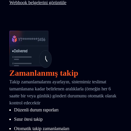
Webhook belgelerini görüntüle
Zamanlanmış takip
Takip zamanlamalarını ayarlayın, sistemimiz teslimat
tamamlanana kadar belirlenen aralıklarla (örneğin her 6
saatte bir veya günlük) gönderi durumunu otomatik olarak
kontrol edecektir
Düzenli durum raporları
Sınır ötesi takip
Otomatik takip zamanlamaları