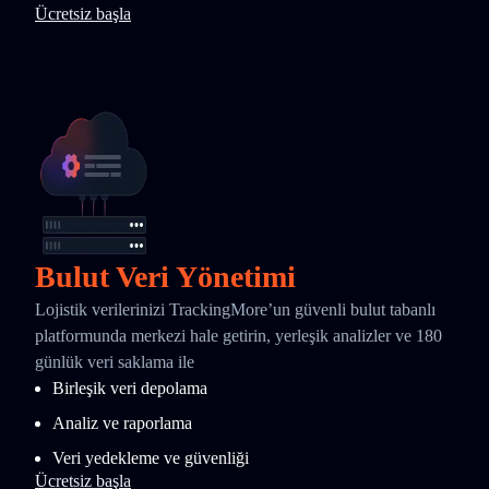
Ücretsiz başla
Bulut Veri Yönetimi
Lojistik verilerinizi TrackingMore’un güvenli bulut tabanlı
platformunda merkezi hale getirin, yerleşik analizler ve 180
günlük veri saklama ile
Birleşik veri depolama
Analiz ve raporlama
Veri yedekleme ve güvenliği
Ücretsiz başla