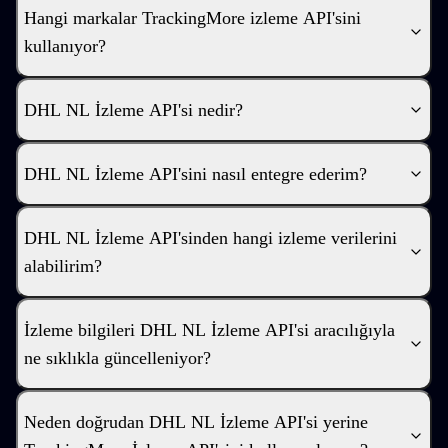
Hangi markalar TrackingMore izleme API'sini
kullanıyor?
DHL NL İzleme API'si nedir?
DHL NL İzleme API'sini nasıl entegre ederim?
DHL NL İzleme API'sinden hangi izleme verilerini
alabilirim?
İzleme bilgileri DHL NL İzleme API'si aracılığıyla
ne sıklıkla güncelleniyor?
Neden doğrudan DHL NL İzleme API'si yerine