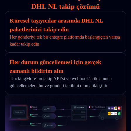
DHL NL takip çözümü
Küresel taşıyıcılar arasında DHL NL
paketlerinizi takip edin
Her gönderiyi tek bir entegre platformda başlangıçtan varışa
kadar takip edin
Her durum güncellemesi için gerçek
zamanlı bildirim alın
TrackingMore’un takip API’si ve webhook’u ile anında
güncellemeler alın ve gönderi takibini otomatikleştirin