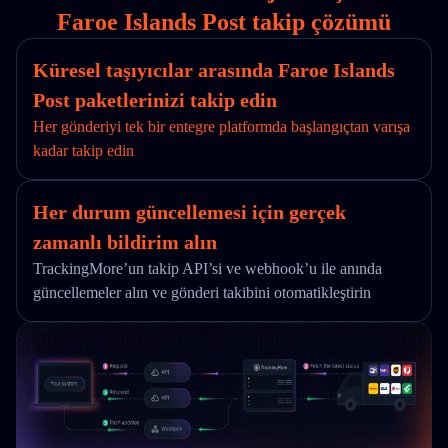
Faroe Islands Post takip çözümü
Küresel taşıyıcılar arasında Faroe Islands
Post paketlerinizi takip edin
Her gönderiyi tek bir entegre platformda başlangıçtan varışa
kadar takip edin
Her durum güncellemesi için gerçek
zamanlı bildirim alın
TrackingMore’un takip API’si ve webhook’u ile anında
güncellemeler alın ve gönderi takibini otomatikleştirin