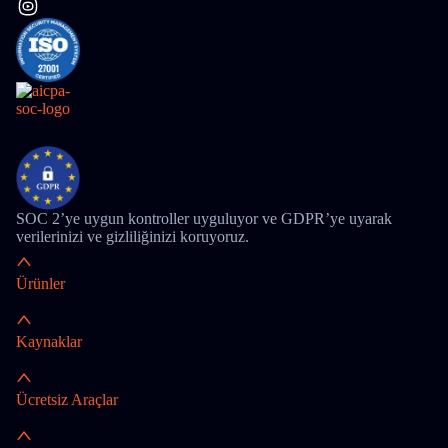
SOC 2’ye uygun kontroller uyguluyor ve GDPR’ye uyarak
verilerinizi ve gizliliğinizi koruyoruz.
Ürünler
Kaynaklar
Ücretsiz Araçlar