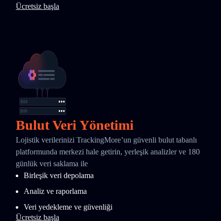
Ücretsiz başla
Bulut Veri Yönetimi
Lojistik verilerinizi TrackingMore’un güvenli bulut tabanlı
platformunda merkezi hale getirin, yerleşik analizler ve 180
günlük veri saklama ile
Birleşik veri depolama
Analiz ve raporlama
Veri yedekleme ve güvenliği
Ücretsiz başla