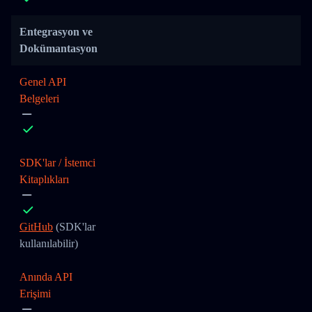
Entegrasyon ve
Dokümantasyon
Genel API
Belgeleri
SDK'lar / İstemci
Kitaplıkları
GitHub
(SDK'lar
kullanılabilir)
Anında API
Erişimi