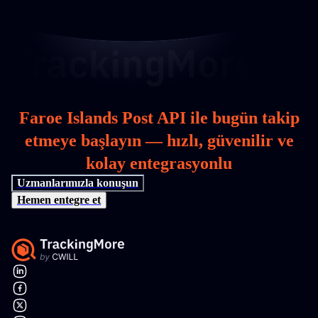
Faroe Islands Post API ile bugün takip
etmeye başlayın — hızlı, güvenilir ve
kolay entegrasyonlu
Uzmanlarımızla konuşun
Hemen entegre et