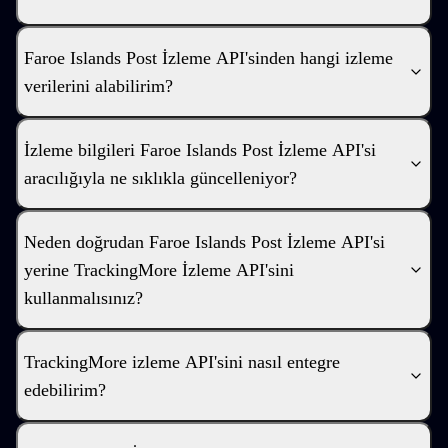
Faroe Islands Post İzleme API'sinden hangi izleme
verilerini alabilirim?
İzleme bilgileri Faroe Islands Post İzleme API'si
aracılığıyla ne sıklıkla güncelleniyor?
Neden doğrudan Faroe Islands Post İzleme API'si
yerine TrackingMore İzleme API'sini
kullanmalısınız?
TrackingMore izleme API'sini nasıl entegre
edebilirim?