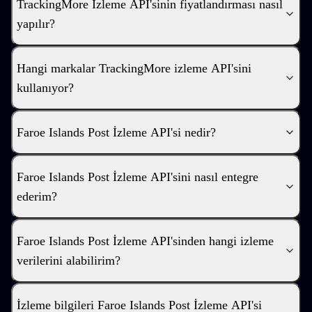
TrackingMore İzleme API'sinin fiyatlandırması nasıl
yapılır?
Hangi markalar TrackingMore izleme API'sini
kullanıyor?
Faroe Islands Post İzleme API'si nedir?
Faroe Islands Post İzleme API'sini nasıl entegre
ederim?
Faroe Islands Post İzleme API'sinden hangi izleme
verilerini alabilirim?
İzleme bilgileri Faroe Islands Post İzleme API'si