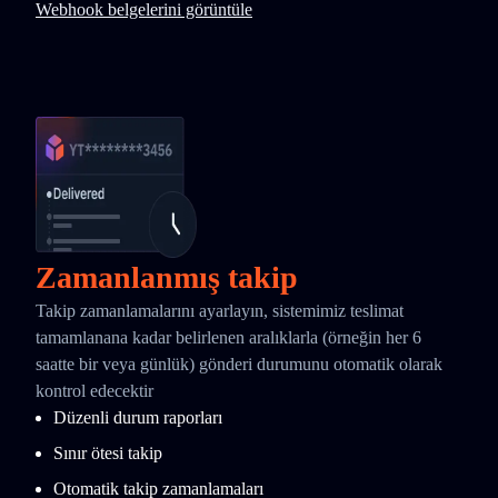
Webhook belgelerini görüntüle
Zamanlanmış takip
Takip zamanlamalarını ayarlayın, sistemimiz teslimat
tamamlanana kadar belirlenen aralıklarla (örneğin her 6
saatte bir veya günlük) gönderi durumunu otomatik olarak
kontrol edecektir
Düzenli durum raporları
Sınır ötesi takip
Otomatik takip zamanlamaları