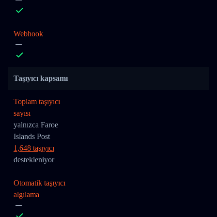
Webhook
Taşıyıcı kapsamı
Toplam taşıyıcı
sayısı
yalnızca Faroe
Islands Post
1,648 taşıyıcı
destekleniyor
Otomatik taşıyıcı
algılama