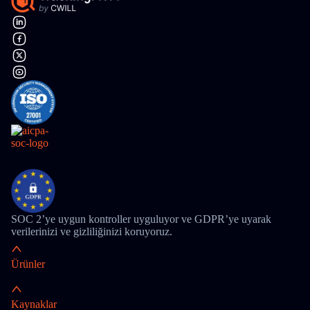
SOC 2’ye uygun kontroller uyguluyor ve GDPR’ye uyarak
verilerinizi ve gizliliğinizi koruyoruz.
Ürünler
Kaynaklar