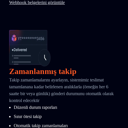
Webhook belgelerini görüntüle
Zamanlanmış takip
Takip zamanlamalarını ayarlayın, sistemimiz teslimat
tamamlanana kadar belirlenen aralıklarla (örneğin her 6
saatte bir veya günlük) gönderi durumunu otomatik olarak
kontrol edecektir
Düzenli durum raporları
Sınır ötesi takip
Otomatik takip zamanlamaları