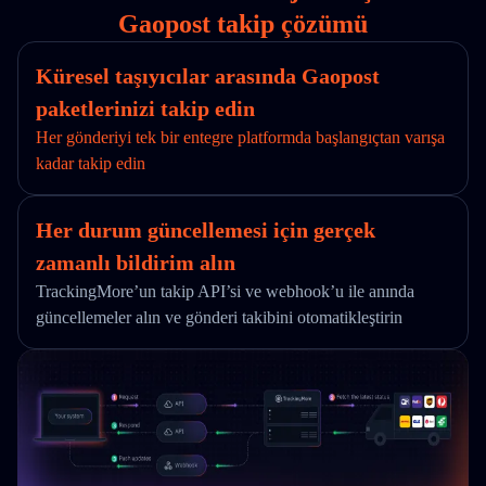
Gaopost takip çözümü
Küresel taşıyıcılar arasında Gaopost
paketlerinizi takip edin
Her gönderiyi tek bir entegre platformda başlangıçtan varışa
kadar takip edin
Her durum güncellemesi için gerçek
zamanlı bildirim alın
TrackingMore’un takip API’si ve webhook’u ile anında
güncellemeler alın ve gönderi takibini otomatikleştirin