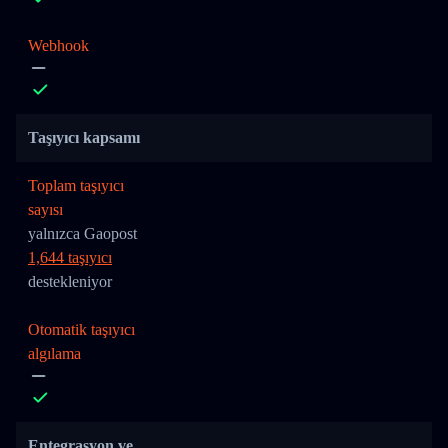
Webhook
Taşıyıcı kapsamı
Toplam taşıyıcı
sayısı
yalnızca Gaopost
1,644 taşıyıcı
destekleniyor
Otomatik taşıyıcı
algılama
Entegrasyon ve