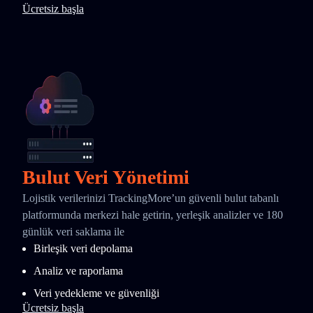
Ücretsiz başla
Bulut Veri Yönetimi
Lojistik verilerinizi TrackingMore’un güvenli bulut tabanlı
platformunda merkezi hale getirin, yerleşik analizler ve 180
günlük veri saklama ile
Birleşik veri depolama
Analiz ve raporlama
Veri yedekleme ve güvenliği
Ücretsiz başla