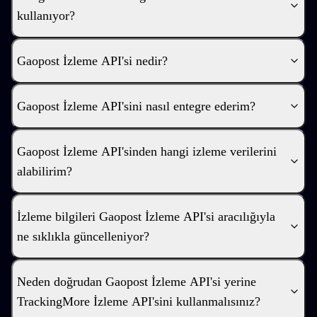
kullanıyor?
Gaopost İzleme API'si nedir?
Gaopost İzleme API'sini nasıl entegre ederim?
Gaopost İzleme API'sinden hangi izleme verilerini
alabilirim?
İzleme bilgileri Gaopost İzleme API'si aracılığıyla
ne sıklıkla güncelleniyor?
Neden doğrudan Gaopost İzleme API'si yerine
TrackingMore İzleme API'sini kullanmalısınız?