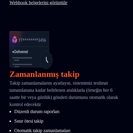
Webhook belgelerini görüntüle
Zamanlanmış takip
Takip zamanlamalarını ayarlayın, sistemimiz teslimat
tamamlanana kadar belirlenen aralıklarla (örneğin her 6
saatte bir veya günlük) gönderi durumunu otomatik olarak
kontrol edecektir
Düzenli durum raporları
Sınır ötesi takip
Otomatik takip zamanlamaları