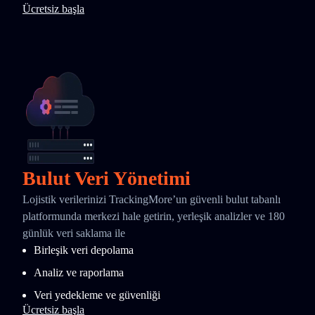
Ücretsiz başla
Bulut Veri Yönetimi
Lojistik verilerinizi TrackingMore’un güvenli bulut tabanlı
platformunda merkezi hale getirin, yerleşik analizler ve 180
günlük veri saklama ile
Birleşik veri depolama
Analiz ve raporlama
Veri yedekleme ve güvenliği
Ücretsiz başla