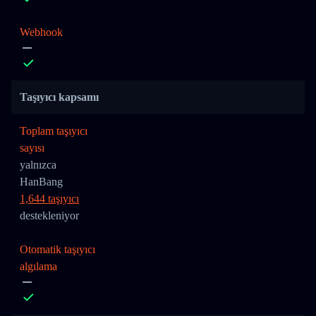
Webhook
Taşıyıcı kapsamı
Toplam taşıyıcı
sayısı
yalnızca
HanBang
1,644 taşıyıcı
destekleniyor
Otomatik taşıyıcı
algılama