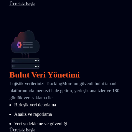
Ücretsiz başla
Bulut Veri Yönetimi
Lojistik verilerinizi TrackingMore’un güvenli bulut tabanlı
platformunda merkezi hale getirin, yerleşik analizler ve 180
günlük veri saklama ile
Birleşik veri depolama
Analiz ve raporlama
Veri yedekleme ve güvenliği
Ücretsiz başla