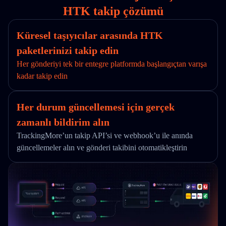
HTK takip çözümü
Küresel taşıyıcılar arasında HTK
paketlerinizi takip edin
Her gönderiyi tek bir entegre platformda başlangıçtan varışa
kadar takip edin
Her durum güncellemesi için gerçek
zamanlı bildirim alın
TrackingMore’un takip API’si ve webhook’u ile anında
güncellemeler alın ve gönderi takibini otomatikleştirin