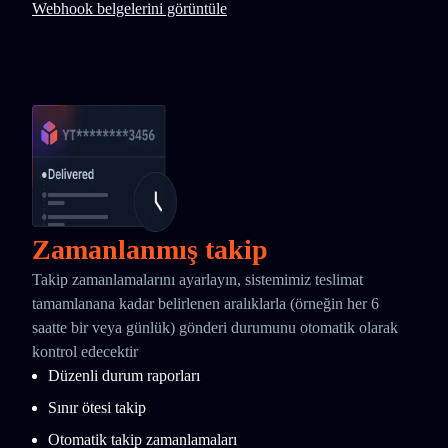
Webhook belgelerini görüntüle
Zamanlanmış takip
Takip zamanlamalarını ayarlayın, sistemimiz teslimat
tamamlanana kadar belirlenen aralıklarla (örneğin her 6
saatte bir veya günlük) gönderi durumunu otomatik olarak
kontrol edecektir
Düzenli durum raporları
Sınır ötesi takip
Otomatik takip zamanlamaları