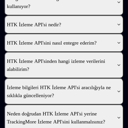
kullanıyor?
HTK İzleme API'si nedir?
HTK İzleme API'sini nasıl entegre ederim?
HTK İzleme API'sinden hangi izleme verilerini
alabilirim?
İzleme bilgileri HTK İzleme API'si aracılığıyla ne
sıklıkla güncelleniyor?
Neden doğrudan HTK İzleme API'si yerine
TrackingMore İzleme API'sini kullanmalısınız?