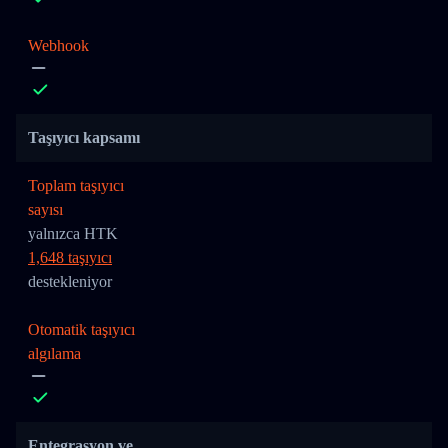
Webhook
Taşıyıcı kapsamı
Toplam taşıyıcı
sayısı
yalnızca HTK
1,648 taşıyıcı
destekleniyor
Otomatik taşıyıcı
algılama
Entegrasyon ve