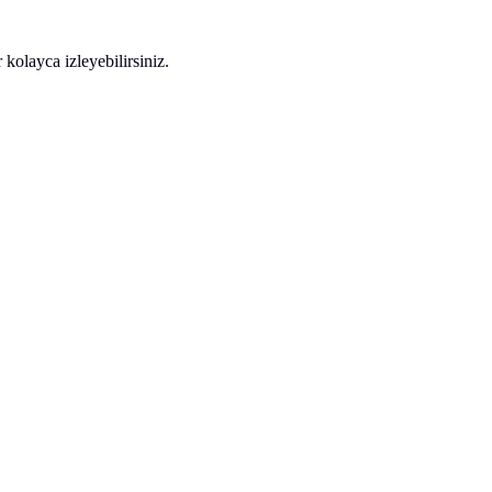
kolayca izleyebilirsiniz.