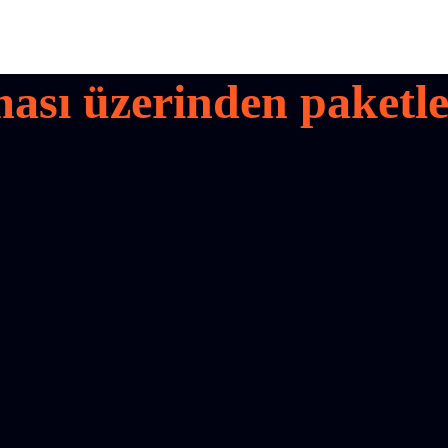
ası üzerinden paketler