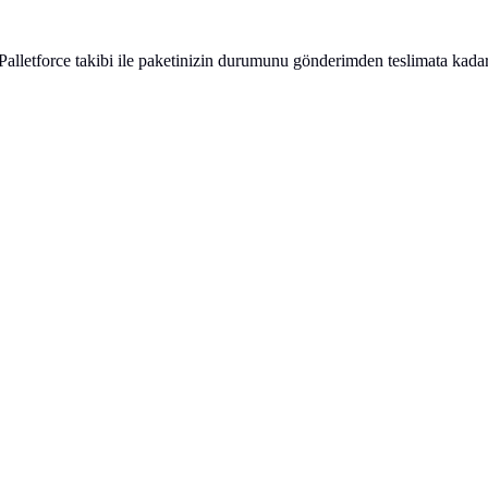
lletforce takibi ile paketinizin durumunu gönderimden teslimata kadar 