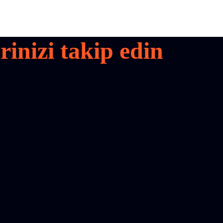
inizi takip edin