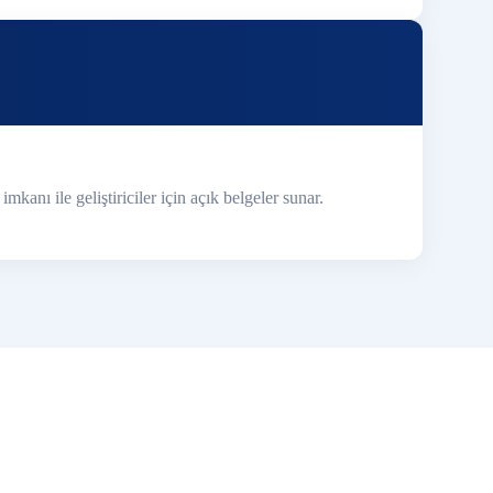
anı ile geliştiriciler için açık belgeler sunar.