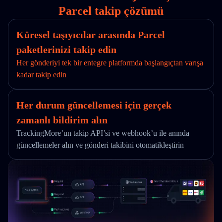
Parcel takip çözümü
Küresel taşıyıcılar arasında Parcel
paketlerinizi takip edin
Her gönderiyi tek bir entegre platformda başlangıçtan varışa
kadar takip edin
Her durum güncellemesi için gerçek
zamanlı bildirim alın
TrackingMore’un takip API’si ve webhook’u ile anında
güncellemeler alın ve gönderi takibini otomatikleştirin