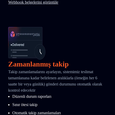
Webhook belgelerini görüntüle
Zamanlanmış takip
Takip zamanlamalarını ayarlayın, sistemimiz teslimat
tamamlanana kadar belirlenen aralıklarla (örneğin her 6
saatte bir veya günlük) gönderi durumunu otomatik olarak
kontrol edecektir
Düzenli durum raporları
Sınır ötesi takip
Otomatik takip zamanlamaları