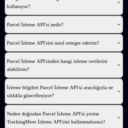
kullanıyor?
Parcel İzleme API'si nedir?
Parcel İzleme API'sini nasıl entegre ederim?
Parcel İzleme API'sinden hangi izleme verilerini
alabilirim?
İzleme bilgileri Parcel İzleme API'si aracılığıyla ne
sıklıkla güncelleniyor?
Neden doğrudan Parcel İzleme API'si yerine
TrackingMore İzleme API'sini kullanmalısınız?