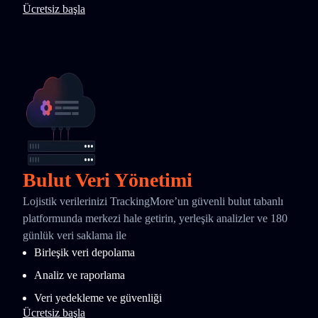
Ücretsiz başla
Bulut Veri Yönetimi
Lojistik verilerinizi TrackingMore’un güvenli bulut tabanlı
platformunda merkezi hale getirin, yerleşik analizler ve 180
günlük veri saklama ile
Birleşik veri depolama
Analiz ve raporlama
Veri yedekleme ve güvenliği
Ücretsiz başla