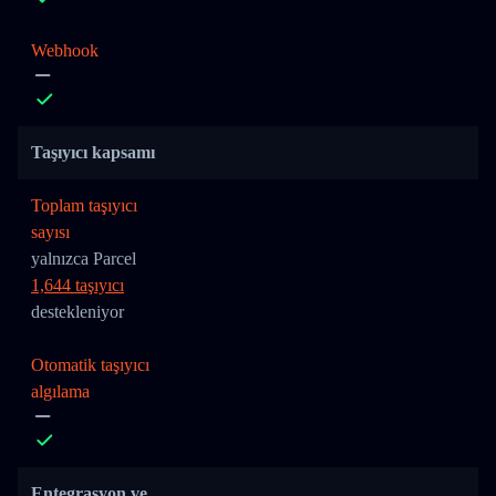
Webhook
Taşıyıcı kapsamı
Toplam taşıyıcı
sayısı
yalnızca Parcel
1,644 taşıyıcı
destekleniyor
Otomatik taşıyıcı
algılama
Entegrasyon ve