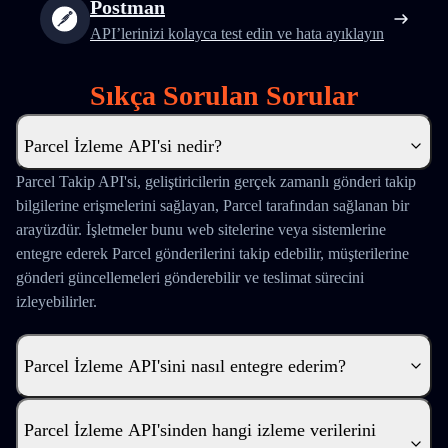
Postman
API’lerinizi kolayca test edin ve hata ayıklayın
Sıkça Sorulan Sorular
Parcel İzleme API'si nedir?
Parcel Takip API'si, geliştiricilerin gerçek zamanlı gönderi takip
bilgilerine erişmelerini sağlayan, Parcel tarafından sağlanan bir
arayüzdür. İşletmeler bunu web sitelerine veya sistemlerine
entegre ederek Parcel gönderilerini takip edebilir, müşterilerine
gönderi güncellemeleri gönderebilir ve teslimat sürecini
izleyebilirler.
Parcel İzleme API'sini nasıl entegre ederim?
Parcel İzleme API'sinden hangi izleme verilerini