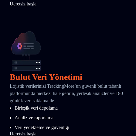
Ücretsiz başla
Bulut Veri Yönetimi
Lojistik verilerinizi TrackingMore’un güvenli bulut tabanlı
platformunda merkezi hale getirin, yerleşik analizler ve 180
günlük veri saklama ile
Birleşik veri depolama
Analiz ve raporlama
Veri yedekleme ve güvenliği
Ücretsiz başla