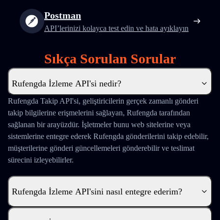
Postman
API’lerinizi kolayca test edin ve hata ayıklayın
Sıkça Sorulan Sorular
Rufengda İzleme API'si nedir?
Rufengda Takip API'si, geliştiricilerin gerçek zamanlı gönderi
takip bilgilerine erişmelerini sağlayan, Rufengda tarafından
sağlanan bir arayüzdür. İşletmeler bunu web sitelerine veya
sistemlerine entegre ederek Rufengda gönderilerini takip edebilir,
müşterilerine gönderi güncellemeleri gönderebilir ve teslimat
sürecini izleyebilirler.
Rufengda İzleme API'sini nasıl entegre ederim?