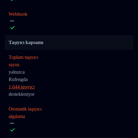
Webhook
Taşıyıcı kapsamı
Toplam taşıyıcı
sayısı
yalnızca
Rufengda
1,644 taşıyıcı
destekleniyor
Otomatik taşıyıcı
algılama