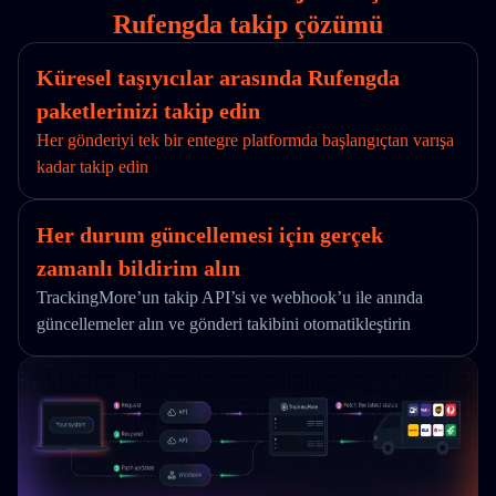
Rufengda takip çözümü
Küresel taşıyıcılar arasında Rufengda
paketlerinizi takip edin
Her gönderiyi tek bir entegre platformda başlangıçtan varışa
kadar takip edin
Her durum güncellemesi için gerçek
zamanlı bildirim alın
TrackingMore’un takip API’si ve webhook’u ile anında
güncellemeler alın ve gönderi takibini otomatikleştirin