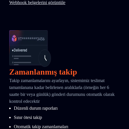
Webhook belgelerini görüntüle
Zamanlanmış takip
Takip zamanlamalarını ayarlayın, sistemimiz teslimat
tamamlanana kadar belirlenen aralıklarla (örneğin her 6
saatte bir veya günlük) gönderi durumunu otomatik olarak
kontrol edecektir
Düzenli durum raporları
Sınır ötesi takip
Otomatik takip zamanlamaları