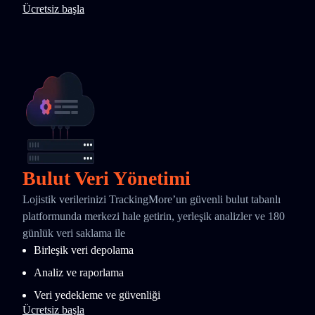
Ücretsiz başla
Bulut Veri Yönetimi
Lojistik verilerinizi TrackingMore’un güvenli bulut tabanlı
platformunda merkezi hale getirin, yerleşik analizler ve 180
günlük veri saklama ile
Birleşik veri depolama
Analiz ve raporlama
Veri yedekleme ve güvenliği
Ücretsiz başla