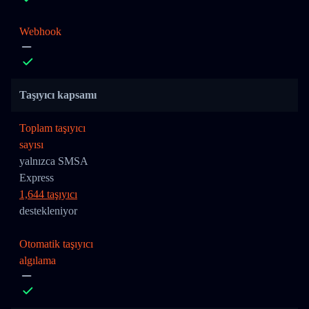
Webhook
Taşıyıcı kapsamı
Toplam taşıyıcı
sayısı
yalnızca SMSA
Express
1,644 taşıyıcı
destekleniyor
Otomatik taşıyıcı
algılama