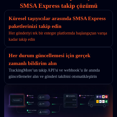
SMSA Express takip çözümü
Küresel taşıyıcılar arasında SMSA Express
paketlerinizi takip edin
Her gönderiyi tek bir entegre platformda başlangıçtan varışa
kadar takip edin
Her durum güncellemesi için gerçek
zamanlı bildirim alın
TrackingMore’un takip API’si ve webhook’u ile anında
güncellemeler alın ve gönderi takibini otomatikleştirin