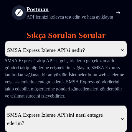
Postman
API’lerinizi kolayca test edin ve hata ayıklayın
Sıkça Sorulan Sorular
SMSA Express İzleme API'si nedir?
SMSA Express Takip API'si, geliştiricilerin gerçek zamanlı
gönderi takip bilgilerine erişmelerini sağlayan, SMSA Express
tarafından sağlanan bir arayüzdür. İşletmeler bunu web sitelerine
veya sistemlerine entegre ederek SMSA Express gönderilerini
takip edebilir, müşterilerine gönderi güncellemeleri gönderebilir
ve teslimat sürecini izleyebilirler.
SMSA Express İzleme API'sini nasıl entegre
ederim?