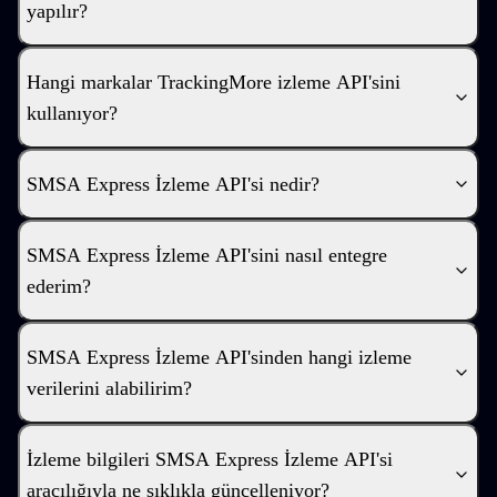
yapılır?
Hangi markalar TrackingMore izleme API'sini
kullanıyor?
SMSA Express İzleme API'si nedir?
SMSA Express İzleme API'sini nasıl entegre
ederim?
SMSA Express İzleme API'sinden hangi izleme
verilerini alabilirim?
İzleme bilgileri SMSA Express İzleme API'si
aracılığıyla ne sıklıkla güncelleniyor?