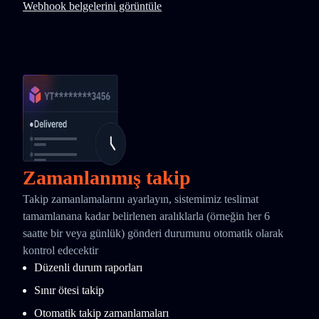
Webhook belgelerini görüntüle
Zamanlanmış takip
Takip zamanlamalarını ayarlayın, sistemimiz teslimat
tamamlanana kadar belirlenen aralıklarla (örneğin her 6
saatte bir veya günlük) gönderi durumunu otomatik olarak
kontrol edecektir
Düzenli durum raporları
Sınır ötesi takip
Otomatik takip zamanlamaları