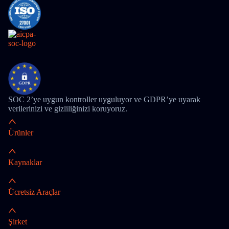
SOC 2’ye uygun kontroller uyguluyor ve GDPR’ye uyarak
verilerinizi ve gizliliğinizi koruyoruz.
Ürünler
Kaynaklar
Ücretsiz Araçlar
Şirket