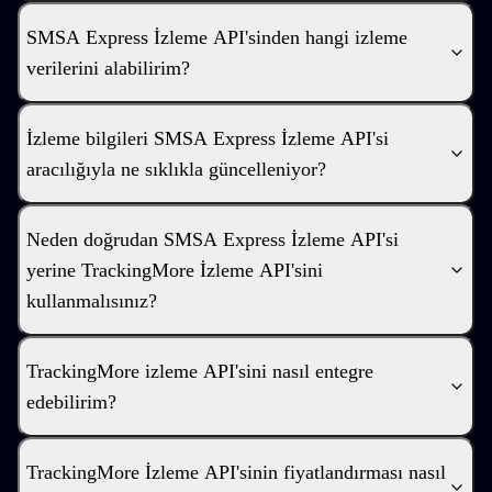
SMSA Express İzleme API'sinden hangi izleme
verilerini alabilirim?
İzleme bilgileri SMSA Express İzleme API'si
aracılığıyla ne sıklıkla güncelleniyor?
Neden doğrudan SMSA Express İzleme API'si
yerine TrackingMore İzleme API'sini
kullanmalısınız?
TrackingMore izleme API'sini nasıl entegre
edebilirim?
TrackingMore İzleme API'sinin fiyatlandırması nasıl