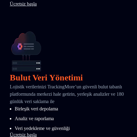
Ücretsiz başla
Bulut Veri Yönetimi
Lojistik verilerinizi TrackingMore’un güvenli bulut tabanlı
platformunda merkezi hale getirin, yerleşik analizler ve 180
günlük veri saklama ile
Birleşik veri depolama
Analiz ve raporlama
Veri yedekleme ve güvenliği
Ücretsiz başla