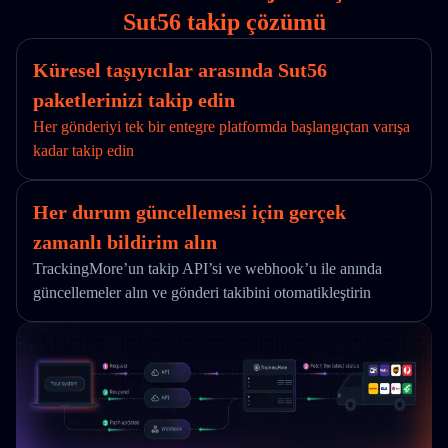
Sut56 takip çözümü
Küresel taşıyıcılar arasında Sut56
paketlerinizi takip edin
Her gönderiyi tek bir entegre platformda başlangıçtan varışa
kadar takip edin
Her durum güncellemesi için gerçek
zamanlı bildirim alın
TrackingMore’un takip API’si ve webhook’u ile anında
güncellemeler alın ve gönderi takibini otomatikleştirin