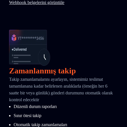
Webhook belgelerini görüntüle
Zamanlanmış takip
Takip zamanlamalarını ayarlayın, sistemimiz teslimat
tamamlanana kadar belirlenen aralıklarla (örneğin her 6
saatte bir veya günlük) gönderi durumunu otomatik olarak
kontrol edecektir
Düzenli durum raporları
Sınır ötesi takip
Otomatik takip zamanlamaları