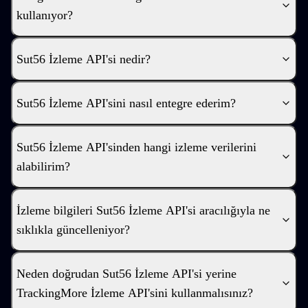
kullanıyor?
Sut56 İzleme API'si nedir?
Sut56 İzleme API'sini nasıl entegre ederim?
Sut56 İzleme API'sinden hangi izleme verilerini
alabilirim?
İzleme bilgileri Sut56 İzleme API'si aracılığıyla ne
sıklıkla güncelleniyor?
Neden doğrudan Sut56 İzleme API'si yerine
TrackingMore İzleme API'sini kullanmalısınız?