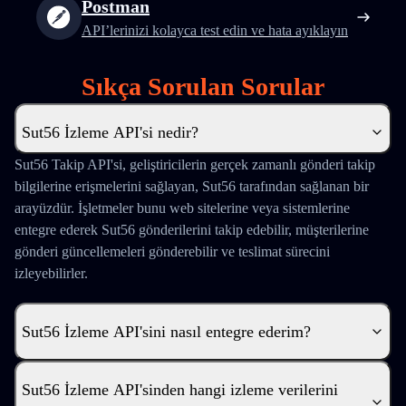
Postman
API’lerinizi kolayca test edin ve hata ayıklayın
Sıkça Sorulan Sorular
Sut56 İzleme API'si nedir?
Sut56 Takip API'si, geliştiricilerin gerçek zamanlı gönderi takip
bilgilerine erişmelerini sağlayan, Sut56 tarafından sağlanan bir
arayüzdür. İşletmeler bunu web sitelerine veya sistemlerine
entegre ederek Sut56 gönderilerini takip edebilir, müşterilerine
gönderi güncellemeleri gönderebilir ve teslimat sürecini
izleyebilirler.
Sut56 İzleme API'sini nasıl entegre ederim?
Sut56 İzleme API'sinden hangi izleme verilerini