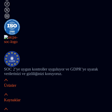
SOC 2’ye uygun kontroller uyguluyor ve GDPR’ye uyarak
verilerinizi ve gizliliğinizi koruyoruz.
Ürünler
Kaynaklar