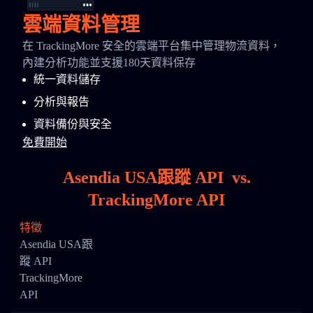
雲端資料管理
在 TrackingMore 安全的雲端平台集中管理物流資料，
內建分析功能並支援180天資料保存
統一資料儲存
分析與報告
資料備份與安全
免費開始
Asendia USA跟蹤 API
vs.
TrackingMore API
特徵
Asendia USA跟
蹤 API
TrackingMore
API