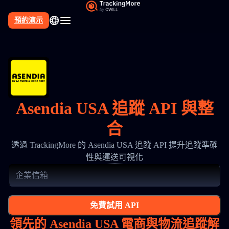
預約演示
Asendia USA 追蹤 API 與整
合
透過 TrackingMore 的 Asendia USA 追蹤 API 提升追蹤準確
性與運送可視化
免費試用 API
領先的 Asendia USA 電商與物流追蹤解