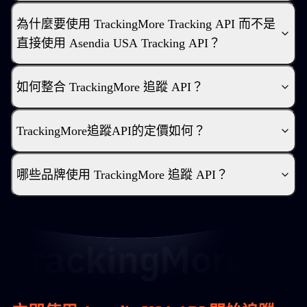
為什麼要使用 TrackingMore Tracking API 而不是
直接使用 Asendia USA Tracking API？
如何整合 TrackingMore 追蹤 API？
TrackingMore追蹤API的定價如何？
哪些品牌使用 TrackingMore 追蹤 API？