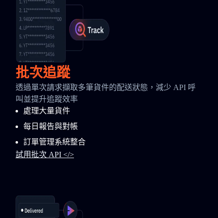
批次追蹤
透過單次請求擷取多筆貨件的配送狀態，減少 API 呼
叫並提升追蹤效率
處理大量貨件
每日報告與對帳
訂單管理系統整合
試用批次 API </>