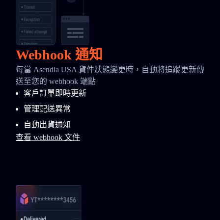
Webhook 通知
每當 Asendia USA 貨件狀態變更時，自動將追蹤更新傳
送至您的 webhook 端點
客戶訂單即時更新
管理配送異常
自動出貨通知
查看 webhook 文件