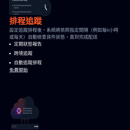
排程追蹤
設定追蹤排程後，系統將依照指定間隔（例如每6小時
或每天）自動檢查貨件狀態，直到完成配送
定期狀態報告
跨境追蹤
自動追蹤排程
免費開始