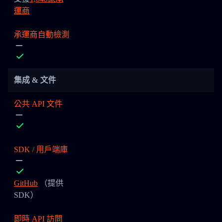
運商
承運商自動檢測
集成 & 文件
公共 API 文件
SDK / 用戶端庫
GitHub
（提供
SDK）
即時 API 訪問