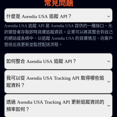
常見問題
什麼是 Asendia USA 追蹤 API？
Asendia USA 追蹤 API 是 Asendia USA 提供的一種接口，允
許開發者存取即時貨運追蹤資訊。企業可以將其整合到自己
的網站或系統中，以追蹤 Asendia USA 的貨運情況、向客戶
發送出貨更新並監控配送流程。
如何整合 Asendia USA 追蹤 API？
我可以從 Asendia USA Tracking API 取得哪些追
蹤資料？
透過 Asendia USA Tracking API 更新追蹤資訊的
頻率如何？