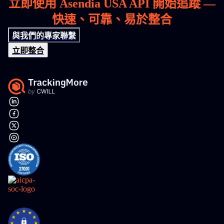
立即使用 Asendia USA API 開始追蹤 —
快速、可靠、易於整合
與我們的專家聯繫
立即整合