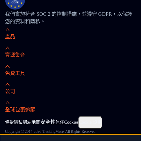
我們實施符合 SOC 2 的控制措施，並遵守 GDPR，以保護
您的資料和隱私。
產品
資源集合
免費工具
公司
全球包裹追蹤
安全性
條款
隱私
網站地圖
信任
Cookies
Cookie 設定
Copyright © 2014-2026 TrackingMore. All Rights Reserved.