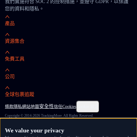
我們實施符合 SOC 2 的控制措施，並遵守 GDPR，以保護
您的資料和隱私。
產品
資源集合
免費工具
公司
全球包裹追蹤
安全性
條款
隱私
網站地圖
信任
Cookies
Cookie 設定
Copyright © 2014-2026 TrackingMore. All Rights Reserved.
We value your privacy