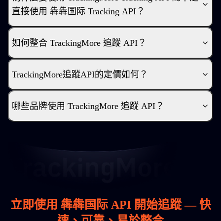
直接使用 犇犇国际 Tracking API？
如何整合 TrackingMore 追蹤 API？
TrackingMore追蹤API的定價如何？
哪些品牌使用 TrackingMore 追蹤 API？
立即使用 犇犇国际 API 開始追蹤 — 快
速、可靠、易於整合