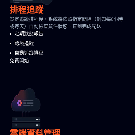
排程追蹤
設定追蹤排程後，系統將依照指定間隔（例如每6小時
或每天）自動檢查貨件狀態，直到完成配送
定期狀態報告
跨境追蹤
自動追蹤排程
免費開始
雲端資料管理