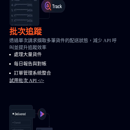
批次追蹤
透過單次請求擷取多筆貨件的配送狀態，減少 API 呼
叫並提升追蹤效率
處理大量貨件
每日報告與對帳
訂單管理系統整合
試用批次 API </>