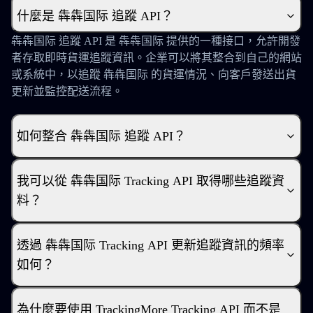
什麼是 犇犇国际 追蹤 API？
犇犇国际 追蹤 API 是 犇犇国际 提供的一種接口，允許開發
者存取即時貨運追蹤資訊。企業可以將其整合到自己的網站
或系統中，以追蹤 犇犇国际 的貨運情況、向客戶發送出貨
更新並監控配送流程。
如何整合 犇犇国际 追蹤 API？
我可以從 犇犇国际 Tracking API 取得哪些追蹤資
料？
透過 犇犇国际 Tracking API 更新追蹤資訊的頻率
如何？
為什麼要使用 TrackingMore Tracking API 而不是