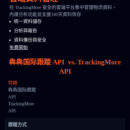
在 TrackingMore 安全的雲端平台集中管理物流資料，
內建分析功能並支援180天資料保存
統一資料儲存
分析與報告
資料備份與安全
免費開始
犇犇国际跟蹤 API
vs.
TrackingMore
API
特徵
犇犇国际跟蹤
API
TrackingMore
API
跟蹤方式