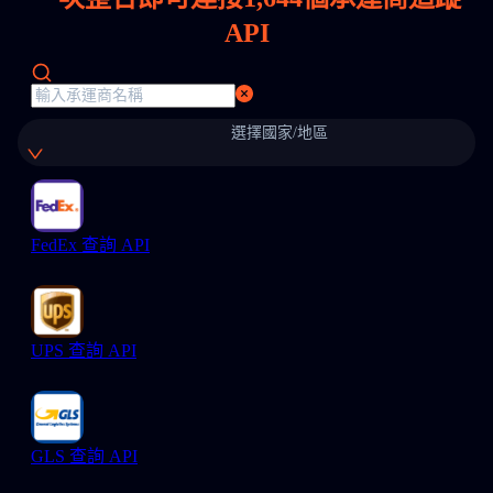
API
選擇國家/地區
FedEx 查詢 API
UPS 查詢 API
GLS 查詢 API