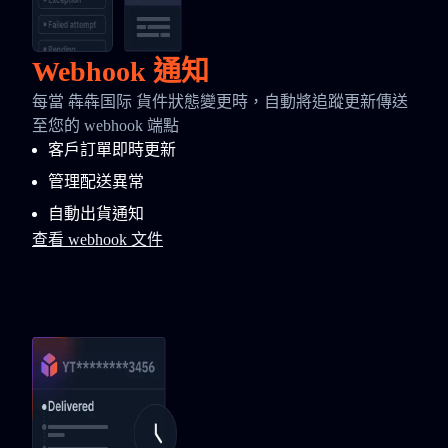
Webhook 通知
每當 犇犇国际 貨件狀態變更時，自動將追蹤更新傳送
至您的 webhook 端點
客戶訂單即時更新
管理配送異常
自動出貨通知
查看 webhook 文件