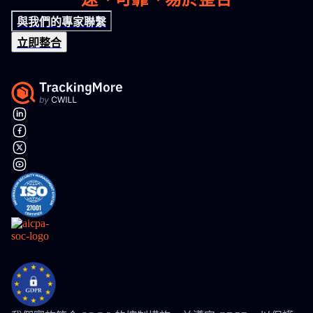
與我們的專家聯繫
立即整合