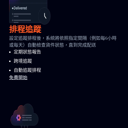
排程追蹤
設定追蹤排程後，系統將依照指定間隔（例如每6小時
或每天）自動檢查貨件狀態，直到完成配送
定期狀態報告
跨境追蹤
自動追蹤排程
免費開始