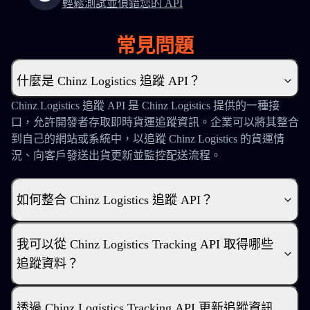
輕鬆測試並偵錯您的 API
常見問題
什麼是 Chinz Logistics 追蹤 API？
Chinz Logistics 追蹤 API 是 Chinz Logistics 提供的一種接
口，允許開發者存取即時貨運追蹤資訊。企業可以將其整合
到自己的網站或系統中，以追蹤 Chinz Logistics 的貨運情
況、向客戶發送出貨更新並監控配送流程。
如何整合 Chinz Logistics 追蹤 API？
我可以從 Chinz Logistics Tracking API 取得哪些
追蹤資料？
透過 Chinz Logistics Tracking API 更新追蹤資訊