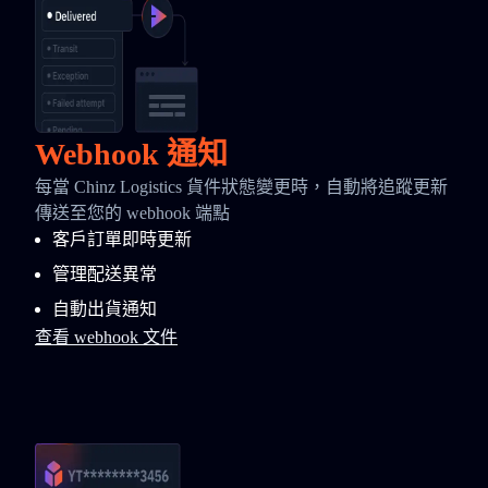
Webhook 通知
每當 Chinz Logistics 貨件狀態變更時，自動將追蹤更新
傳送至您的 webhook 端點
客戶訂單即時更新
管理配送異常
自動出貨通知
查看 webhook 文件