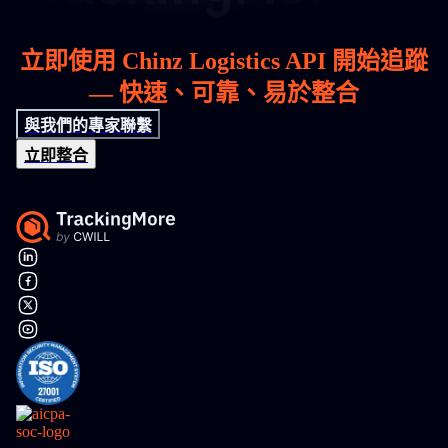
立即使用 Chinz Logistics API 開始追蹤
— 快速、可靠、易於整合
與我們的專家聯繫
立即整合