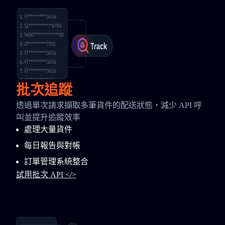
批次追蹤
透過單次請求擷取多筆貨件的配送狀態，減少 API 呼
叫並提升追蹤效率
處理大量貨件
每日報告與對帳
訂單管理系統整合
試用批次 API </>