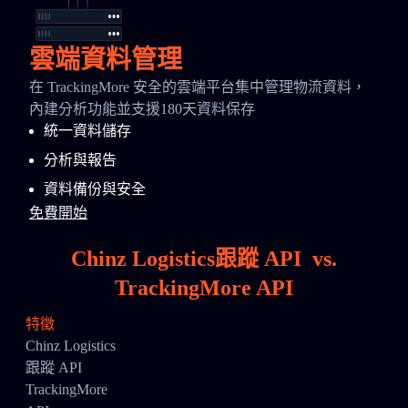
雲端資料管理
在 TrackingMore 安全的雲端平台集中管理物流資料，
內建分析功能並支援180天資料保存
統一資料儲存
分析與報告
資料備份與安全
免費開始
Chinz Logistics跟蹤 API
vs.
TrackingMore API
特徵
Chinz Logistics
跟蹤 API
TrackingMore