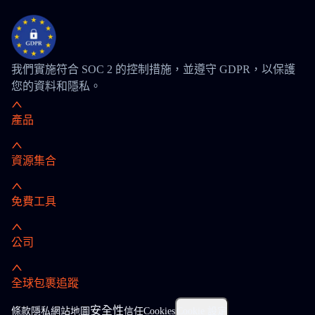
我們實施符合 SOC 2 的控制措施，並遵守 GDPR，以保護
您的資料和隱私。
產品
資源集合
免費工具
公司
全球包裹追蹤
安全性
條款
隱私
網站地圖
信任
Cookies
Cookie 設定