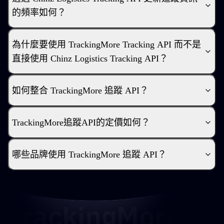
的頻率如何？
為什麼要使用 TrackingMore Tracking API 而不是
直接使用 Chinz Logistics Tracking API？
如何整合 TrackingMore 追蹤 API？
TrackingMore追蹤API的定價如何？
哪些品牌使用 TrackingMore 追蹤 API？