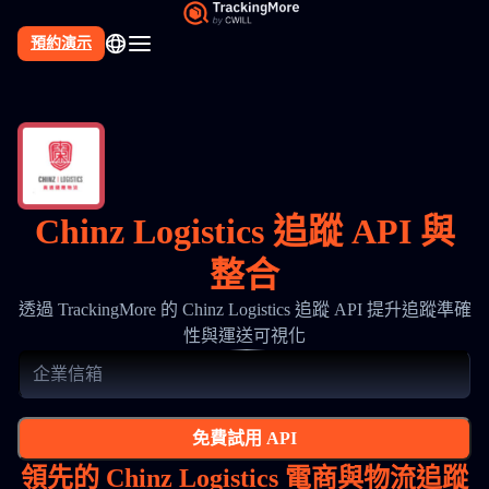
預約演示
Chinz Logistics 追蹤 API 與
整合
透過 TrackingMore 的 Chinz Logistics 追蹤 API 提升追蹤準確
性與運送可視化
免費試用 API
領先的 Chinz Logistics 電商與物流追蹤