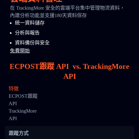
在 TrackingMore 安全的雲端平台集中管理物流資料，
內建分析功能並支援180天資料保存
統一資料儲存
分析與報告
資料備份與安全
免費開始
ECPOST跟蹤 API
vs.
TrackingMore
API
特徵
ECPOST跟蹤
API
TrackingMore
API
跟蹤方式