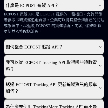
什麼是 ECPOST 追蹤 API？
ECPOST 追蹤 API 是 ECPOST 提供的一種接口，允許開發
者存取即時貨運追蹤資訊。企業可以將其整合到自己的網站
或系統中，以追蹤 ECPOST 的貨運情況、向客戶發送出貨
更新並監控配送流程。
如何整合 ECPOST 追蹤 API？
我可以從 ECPOST Tracking API 取得哪些追蹤資
料？
透過 ECPOST Tracking API 更新追蹤資訊的頻率
如何？
為什麼要使用 TrackingMore Tracking API 而不是