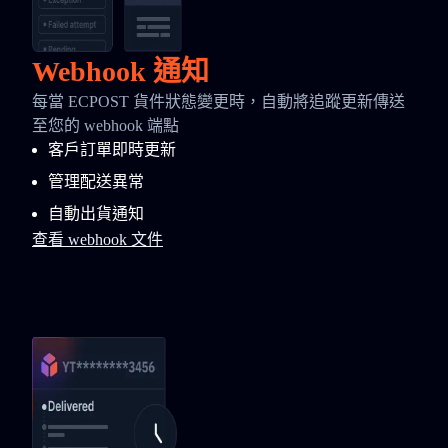
Webhook 通知
每當 ECPOST 貨件狀態變更時，自動將追蹤更新傳送
至您的 webhook 端點
客戶訂單即時更新
管理配送異常
自動出貨通知
查看 webhook 文件