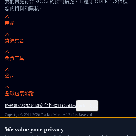
我們實施符合 SOC 2 的控制措施，並遵守 GDPR，以保護
您的資料和隱私。
產品
資源集合
免費工具
公司
全球包裹追蹤
安全性
條款
隱私
網站地圖
信任
Cookies
Cookie 設定
Copyright © 2014-2026 TrackingMore. All Rights Reserved.
We value your privacy