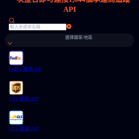
API
選擇國家/地區
FedEx 查詢 API
UPS 查詢 API
GLS 查詢 API