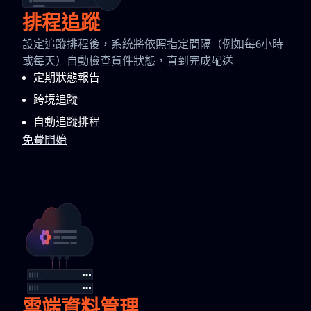
排程追蹤
設定追蹤排程後，系統將依照指定間隔（例如每6小時
或每天）自動檢查貨件狀態，直到完成配送
定期狀態報告
跨境追蹤
自動追蹤排程
免費開始
雲端資料管理