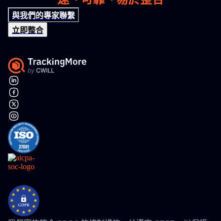
與我們的專家聯繫
立即整合