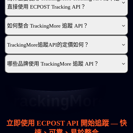
直接使用 ECPOST Tracking API？
如何整合 TrackingMore 追蹤 API？
TrackingMore追蹤API的定價如何？
哪些品牌使用 TrackingMore 追蹤 API？
立即使用 ECPOST API 開始追蹤 — 快
速、可靠、易於整合