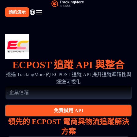
預約演示
ECPOST 追蹤 API 與整合
透過 TrackingMore 的 ECPOST 追蹤 API 提升追蹤準確性與
運送可視化
免費試用 API
領先的 ECPOST 電商與物流追蹤解決
方案