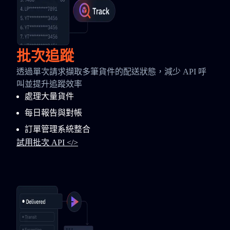
批次追蹤
透過單次請求擷取多筆貨件的配送狀態，減少 API 呼
叫並提升追蹤效率
處理大量貨件
每日報告與對帳
訂單管理系統整合
試用批次 API </>