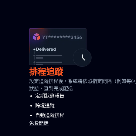
排程追蹤
設定追蹤排程後，系統將依照指定間隔（例如每6
狀態，直到完成配送
定期狀態報告
跨境追蹤
自動追蹤排程
免費開始