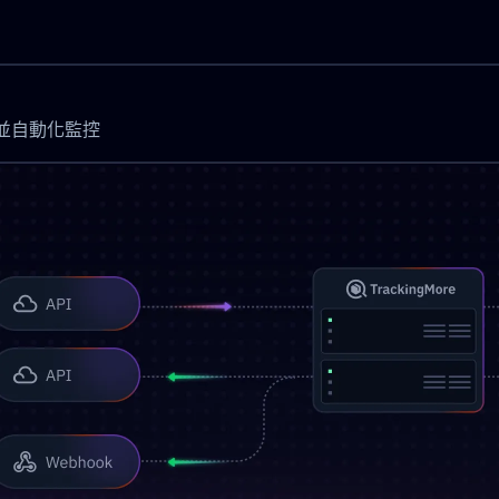
時更新並自動化監控