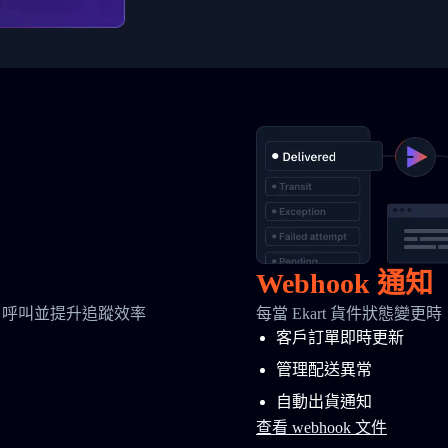
Webhook 通知
 呼叫並提升追蹤效率
每當 Ekart 貨件狀態變更
客戶訂單即時更新
管理配送異常
自動出貨通知
查看 webhook 文件