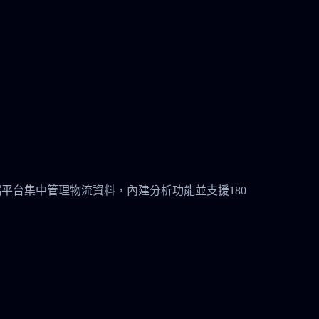
安全的雲端平台集中管理物流資料，內建分析功能並支援180