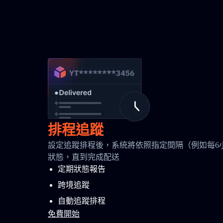
排程追蹤
設定追蹤排程後，系統將依照指定間隔（例如每6
狀態，直到完成配送
定期狀態報告
跨境追蹤
自動追蹤排程
免費開始