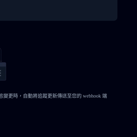
 貨件狀態變更時，自動將追蹤更新傳送至您的 webhook 端