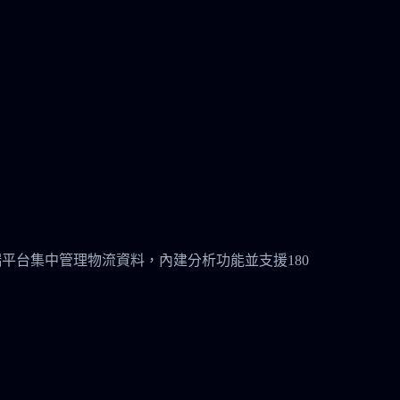
安全的雲端平台集中管理物流資料，內建分析功能並支援180