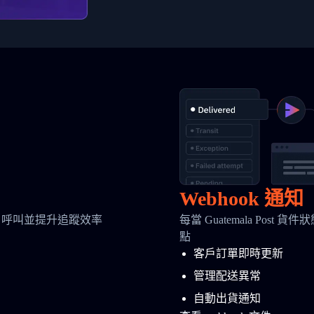
Webhook 通知
 呼叫並提升追蹤效率
每當 Guatemala Post
點
客戶訂單即時更新
管理配送異常
自動出貨通知