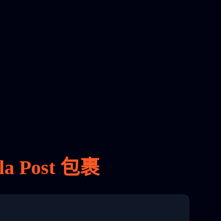
 Post 包裹
8 04:22:00"