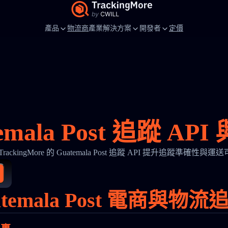
產品
物流商
產業解決方案
開發者
定價
emala Post 追蹤 AP
TrackingMore 的 Guatemala Post 追蹤 API 提升追蹤準確性與運
temala Post 電商與