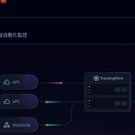
包裹
時更新並自動化監控