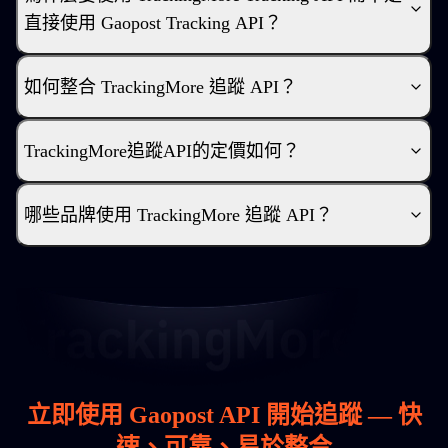
直接使用 Gaopost Tracking API？
如何整合 TrackingMore 追蹤 API？
TrackingMore追蹤API的定價如何？
哪些品牌使用 TrackingMore 追蹤 API？
立即使用 Gaopost API 開始追蹤 — 快
速、可靠、易於整合