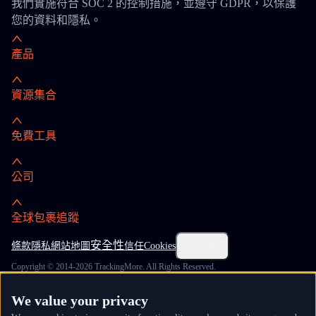
我們實施符合 SOC 2 的控制措施，並遵守 GDPR，以保護
您的資料和隱私。
產品
資源集合
免費工具
公司
全球包裹追蹤
安全性
條款
隱私
網站地圖
信任
Cookies
Cookie 設定
Copyright © 2014-2026 TrackingMore. All Rights Reserved.
We value your privacy