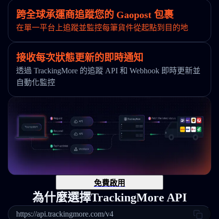
跨全球承運商追蹤您的 Gaopost 包裹
在單一平台上追蹤並監控每筆貨件從起點到目的地
接收每次狀態更新的即時通知
透過 TrackingMore 的追蹤 API 和 Webhook 即時更新並
自動化監控
免費啟用
為什麼選擇TrackingMore API
https://api.trackingmore.com/v4