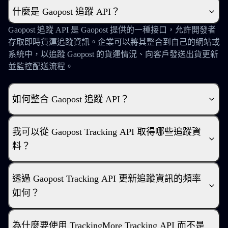
什麼是 Gaopost 追蹤 API？
Gaopost 追蹤 API 是 Gaopost 提供的一種接口，允許開發者
存取即時貨運追蹤資訊。企業可以將其整合到自己的網站或
系統中，以追蹤 Gaopost 的貨運情況、向客戶發送出貨更新
並監控配送流程。
如何整合 Gaopost 追蹤 API？
我可以從 Gaopost Tracking API 取得哪些追蹤資
料？
透過 Gaopost Tracking API 更新追蹤資訊的頻率
如何？
為什麼要使用 TrackingMore Tracking API 而不是