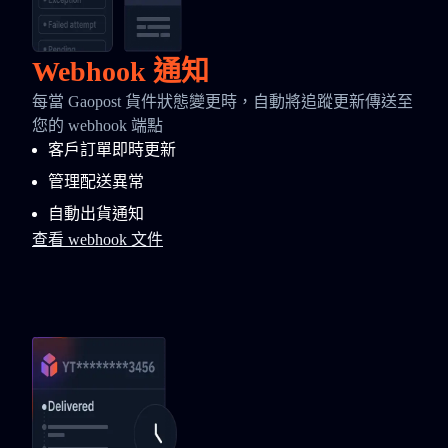
Webhook 通知
每當 Gaopost 貨件狀態變更時，自動將追蹤更新傳送至
您的 webhook 端點
客戶訂單即時更新
管理配送異常
自動出貨通知
查看 webhook 文件