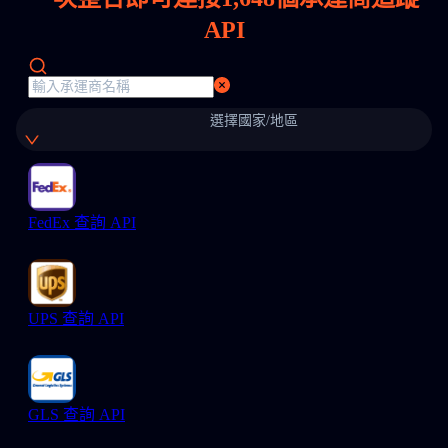
API
選擇國家/地區
FedEx 查詢 API
UPS 查詢 API
GLS 查詢 API