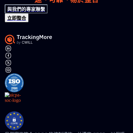
與我們的專家聯繫
立即整合