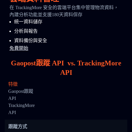
在 TrackingMore 安全的雲端平台集中管理物流資料，
內建分析功能並支援180天資料保存
統一資料儲存
分析與報告
資料備份與安全
免費開始
Gaopost跟蹤 API
vs.
TrackingMore
API
特徵
Gaopost跟蹤
API
TrackingMore
API
跟蹤方式