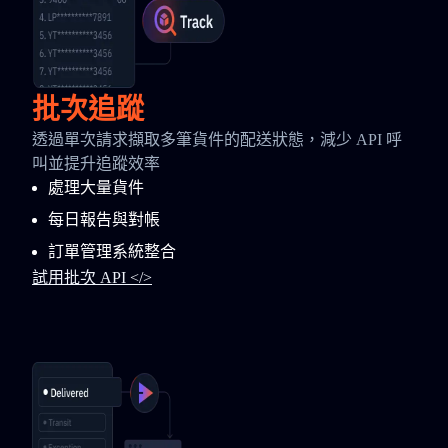
批次追蹤
透過單次請求擷取多筆貨件的配送狀態，減少 API 呼
叫並提升追蹤效率
處理大量貨件
每日報告與對帳
訂單管理系統整合
試用批次 API </>