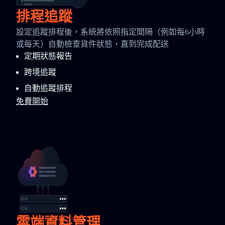
排程追蹤
設定追蹤排程後，系統將依照指定間隔（例如每6小時
或每天）自動檢查貨件狀態，直到完成配送
定期狀態報告
跨境追蹤
自動追蹤排程
免費開始
雲端資料管理