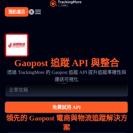
預約演示
Gaopost 追蹤 API 與整合
透過 TrackingMore 的 Gaopost 追蹤 API 提升追蹤準確性與
運送可視化
免費試用 API
領先的 Gaopost 電商與物流追蹤解決方
案