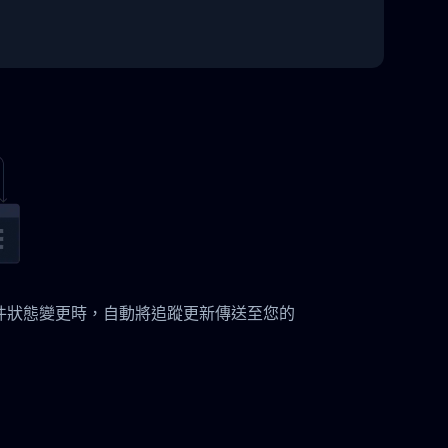
 Post 貨件狀態變更時，自動將追蹤更新傳送至您的