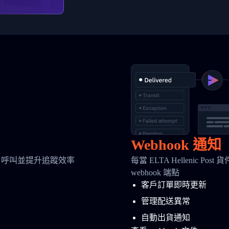
Webhook 通知
 呼叫並提升追蹤效率
每當 ELTA Hellenic
webhook 端點
客戶訂單即時更新
管理配送異常
自動出貨通知