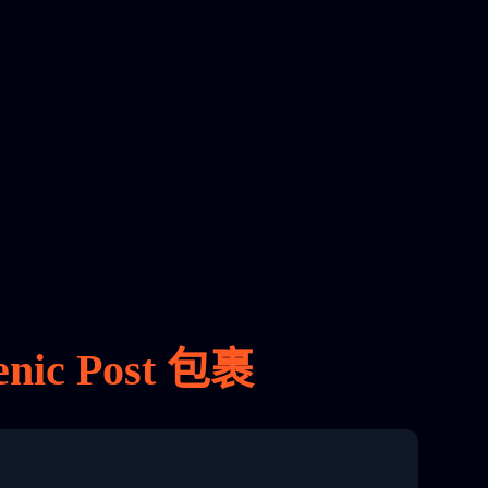
ic Post 包裹
8 04:22:00"