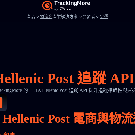
產品
物流商
產業解決方案
開發者
定價
Hellenic Post 追蹤 A
ackingMore 的 ELTA Hellenic Post 追蹤 API 提升追蹤準確性
 Hellenic Post 電商