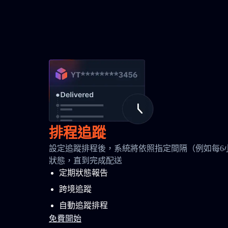
排程追蹤
設定追蹤排程後，系統將依照指定間隔（例如每6
狀態，直到完成配送
定期狀態報告
跨境追蹤
自動追蹤排程
免費開始