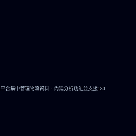
安全的雲端平台集中管理物流資料，內建分析功能並支援180