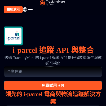
預約演示
i-parcel 追蹤 API 與整合
透過 TrackingMore 的 i-parcel 追蹤 API 提升追蹤準確性與運
送可視化
免費試用 API
領先的 i-parcel 電商與物流追蹤解決方
案