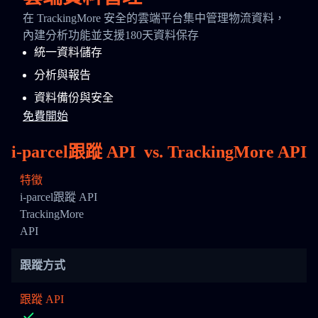
在 TrackingMore 安全的雲端平台集中管理物流資料，
內建分析功能並支援180天資料保存
統一資料儲存
分析與報告
資料備份與安全
免費開始
i-parcel跟蹤 API
vs.
TrackingMore API
特徵
i-parcel跟蹤 API
TrackingMore
API
跟蹤方式
跟蹤 API