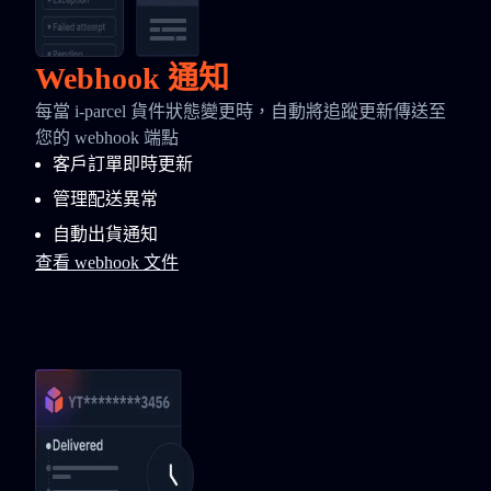
Webhook 通知
每當 i-parcel 貨件狀態變更時，自動將追蹤更新傳送至
您的 webhook 端點
客戶訂單即時更新
管理配送異常
自動出貨通知
查看 webhook 文件