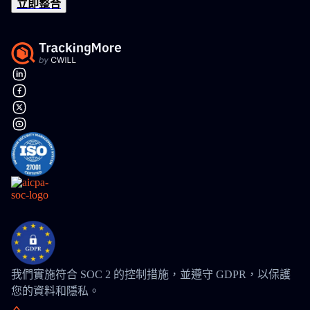
立即整合
我們實施符合 SOC 2 的控制措施，並遵守 GDPR，以保護
您的資料和隱私。