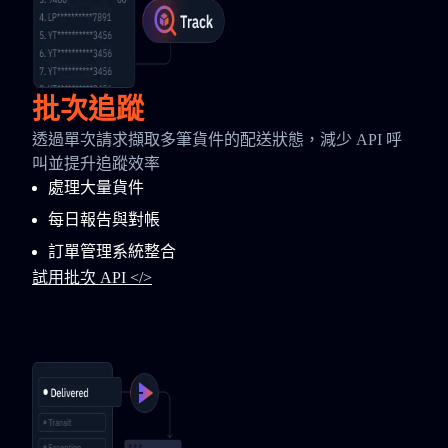
批次追蹤
透過單次請求擷取多筆貨件的配送狀態，減少 API 呼
叫並提升追蹤效率
處理大量貨件
每日報告與對帳
訂單管理系統整合
試用批次 API </>