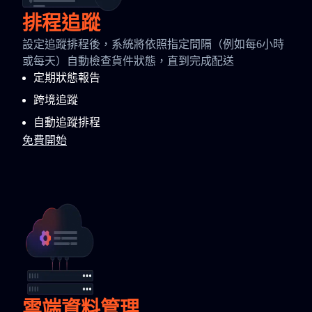
排程追蹤
設定追蹤排程後，系統將依照指定間隔（例如每6小時
或每天）自動檢查貨件狀態，直到完成配送
定期狀態報告
跨境追蹤
自動追蹤排程
免費開始
雲端資料管理