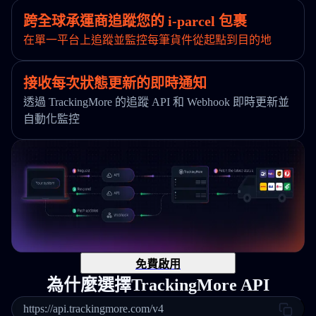
跨全球承運商追蹤您的 i-parcel 包裹
在單一平台上追蹤並監控每筆貨件從起點到目的地
接收每次狀態更新的即時通知
透過 TrackingMore 的追蹤 API 和 Webhook 即時更新並
自動化監控
免費啟用
為什麼選擇TrackingMore API
https://api.trackingmore.com/v4