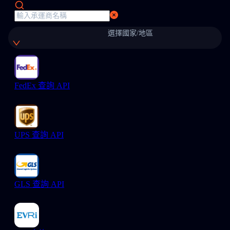
選擇國家/地區
FedEx 查詢 API
UPS 查詢 API
GLS 查詢 API