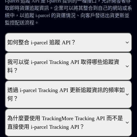
i-parcel 追蹤 API 是 i-parcel 提供的一種接口，允許開發者存
取即時貨運追蹤資訊。企業可以將其整合到自己的網站或系
統中，以追蹤 i-parcel 的貨運情況、向客戶發送出貨更新並
監控配送流程。
如何整合 i-parcel 追蹤 API？
我可以從 i-parcel Tracking API 取得哪些追蹤資
料？
透過 i-parcel Tracking API 更新追蹤資訊的頻率如
何？
為什麼要使用 TrackingMore Tracking API 而不是
直接使用 i-parcel Tracking API？