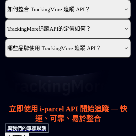
如何整合 TrackingMore 追蹤 API？
TrackingMore追蹤API的定價如何？
哪些品牌使用 TrackingMore 追蹤 API？
立即使用 i-parcel API 開始追蹤 — 快
速、可靠、易於整合
與我們的專家聯繫