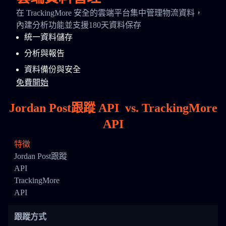
在 TrackingMore 安全的雲端平台集中管理物流資料，
內建分析功能並支援180天資料保存
統一資料儲存
分析與報告
資料備份與安全
免費開始
Jordan Post跟蹤 API
vs.
TrackingMore
API
特徵
Jordan Post跟蹤
API
TrackingMore
API
跟蹤方式