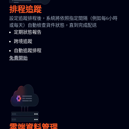
排程追蹤
設定追蹤排程後，系統將依照指定間隔（例如每6小時
或每天）自動檢查貨件狀態，直到完成配送
定期狀態報告
跨境追蹤
自動追蹤排程
免費開始
雲端資料管理