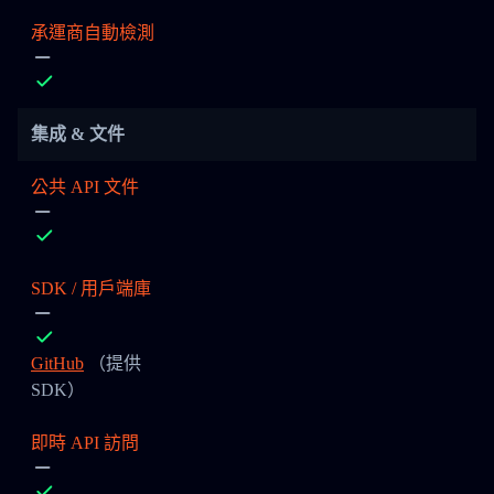
承運商自動檢測
集成 & 文件
公共 API 文件
SDK / 用戶端庫
GitHub
（提供
SDK）
即時 API 訪問