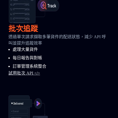
批次追蹤
透過單次請求擷取多筆貨件的配送狀態，減少 API 呼
叫並提升追蹤效率
處理大量貨件
每日報告與對帳
訂單管理系統整合
試用批次 API </>