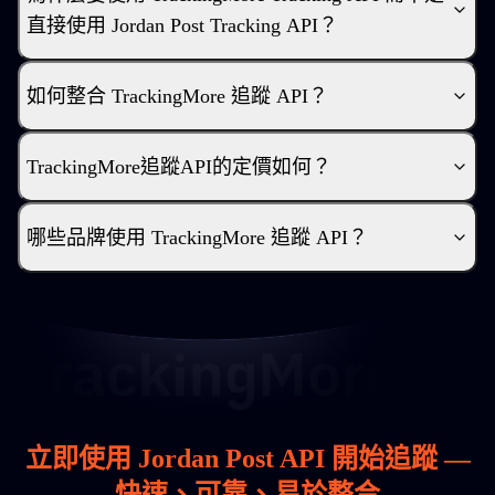
直接使用 Jordan Post Tracking API？
如何整合 TrackingMore 追蹤 API？
TrackingMore追蹤API的定價如何？
哪些品牌使用 TrackingMore 追蹤 API？
立即使用 Jordan Post API 開始追蹤 —
快速、可靠、易於整合