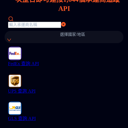
API
選擇國家/地區
FedEx 查詢 API
UPS 查詢 API
GLS 查詢 API