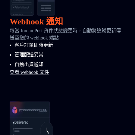
Webhook 通知
每當 Jordan Post 貨件狀態變更時，自動將追蹤更新傳
送至您的 webhook 端點
客戶訂單即時更新
管理配送異常
自動出貨通知
查看 webhook 文件