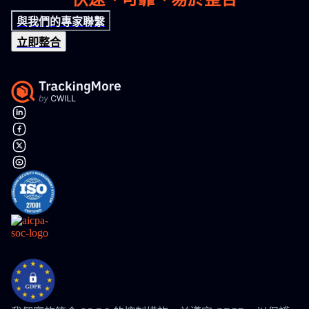
與我們的專家聯繫
立即整合