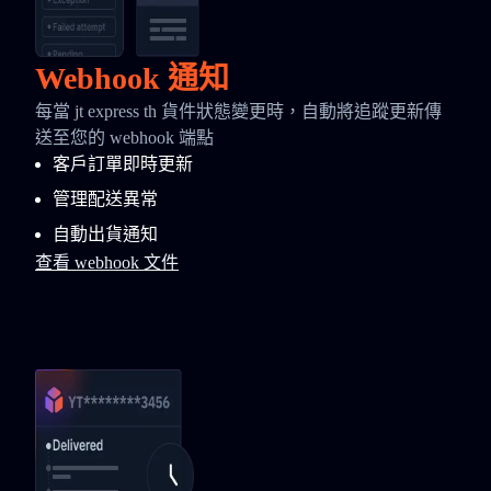
Webhook 通知
每當 jt express th 貨件狀態變更時，自動將追蹤更新傳
送至您的 webhook 端點
客戶訂單即時更新
管理配送異常
自動出貨通知
查看 webhook 文件