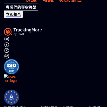
與我們的專家聯繫
立即整合