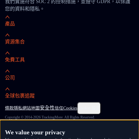
我們實施符合 SOC 2 的控制措施，並遵守 GDPR，以保護
您的資料和隱私。
產品
資源集合
免費工具
公司
全球包裹追蹤
安全性
條款
隱私
網站地圖
信任
Cookies
Cookie 設定
Copyright © 2014-2026 TrackingMore. All Rights Reserved.
We value your privacy