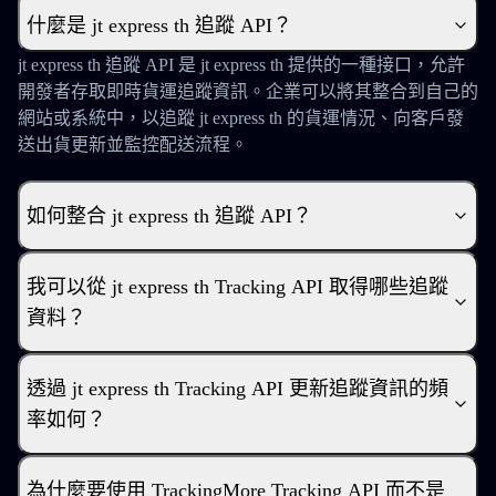
什麼是 jt express th 追蹤 API？
jt express th 追蹤 API 是 jt express th 提供的一種接口，允許
開發者存取即時貨運追蹤資訊。企業可以將其整合到自己的
網站或系統中，以追蹤 jt express th 的貨運情況、向客戶發
送出貨更新並監控配送流程。
如何整合 jt express th 追蹤 API？
我可以從 jt express th Tracking API 取得哪些追蹤
資料？
透過 jt express th Tracking API 更新追蹤資訊的頻
率如何？
為什麼要使用 TrackingMore Tracking API 而不是