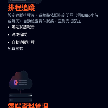
排程追蹤
設定追蹤排程後，系統將依照指定間隔（例如每6小時
或每天）自動檢查貨件狀態，直到完成配送
定期狀態報告
跨境追蹤
自動追蹤排程
免費開始
雲端資料管理