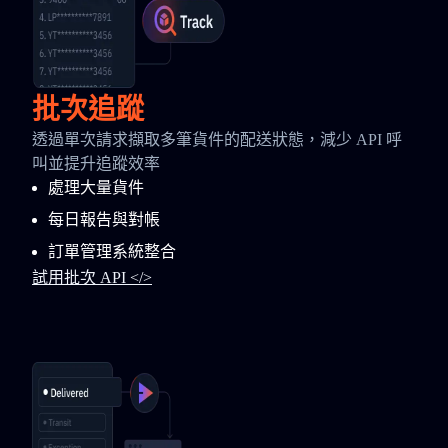
批次追蹤
透過單次請求擷取多筆貨件的配送狀態，減少 API 呼
叫並提升追蹤效率
處理大量貨件
每日報告與對帳
訂單管理系統整合
試用批次 API </>