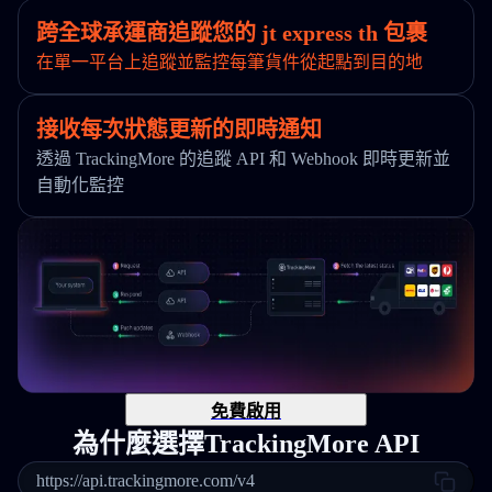
跨全球承運商追蹤您的 jt express th 包裹
在單一平台上追蹤並監控每筆貨件從起點到目的地
接收每次狀態更新的即時通知
透過 TrackingMore 的追蹤 API 和 Webhook 即時更新並
自動化監控
免費啟用
為什麼選擇TrackingMore API
https://api.trackingmore.com/v4