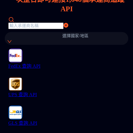
API
選擇國家/地區
FedEx 查詢 API
UPS 查詢 API
GLS 查詢 API