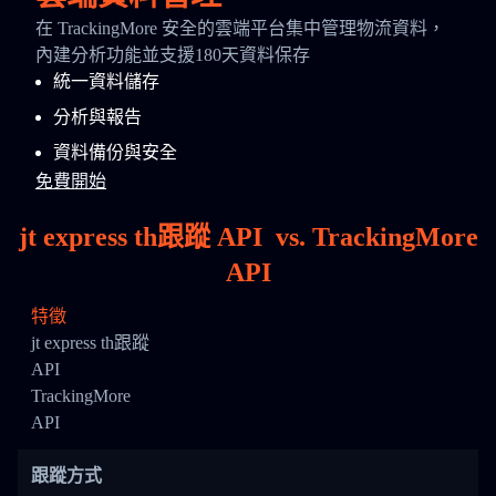
在 TrackingMore 安全的雲端平台集中管理物流資料，
內建分析功能並支援180天資料保存
統一資料儲存
分析與報告
資料備份與安全
免費開始
jt express th跟蹤 API
vs.
TrackingMore
API
特徵
jt express th跟蹤
API
TrackingMore
API
跟蹤方式