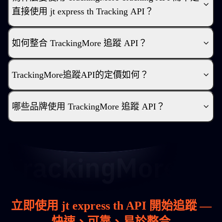
直接使用 jt express th Tracking API？
如何整合 TrackingMore 追蹤 API？
TrackingMore追蹤API的定價如何？
哪些品牌使用 TrackingMore 追蹤 API？
立即使用 jt express th API 開始追蹤 —
快速、可靠、易於整合