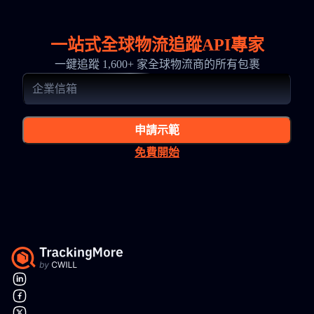
一站式全球物流追蹤API專家
一鍵追蹤 1,600+ 家全球物流商的所有包裹
申請示範
免費開始