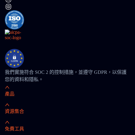
我們實施符合 SOC 2 的控制措施，並遵守 GDPR，以保護
您的資料和隱私。
產品
資源集合
免費工具