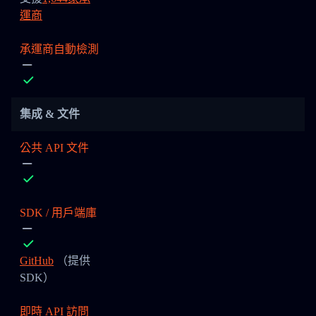
運商
承運商自動檢測
集成 & 文件
公共 API 文件
SDK / 用戶端庫
GitHub
（提供
SDK）
即時 API 訪問