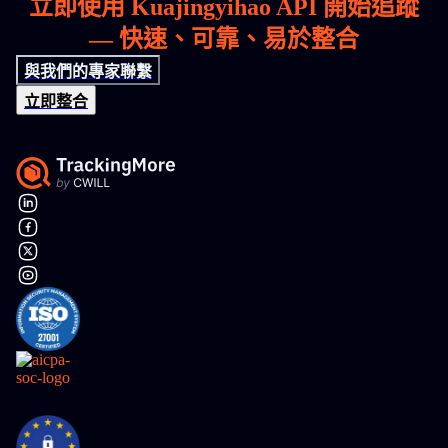
立即使用 Kuajingyihao API 開始追蹤
— 快速、可靠、易於整合
與我們的專家聯繫
立即整合