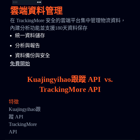
雲端資料管理
在 TrackingMore 安全的雲端平台集中管理物流資料，
內建分析功能並支援180天資料保存
統一資料儲存
分析與報告
資料備份與安全
免費開始
Kuajingyihao跟蹤 API
vs.
TrackingMore API
特徵
Kuajingyihao跟
蹤 API
TrackingMore
API