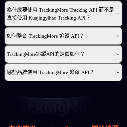
為什麼要使用 TrackingMore Tracking API 而不是
直接使用 Kuajingyihao Tracking API？
如何整合 TrackingMore 追蹤 API？
TrackingMore追蹤API的定價如何？
哪些品牌使用 TrackingMore 追蹤 API？