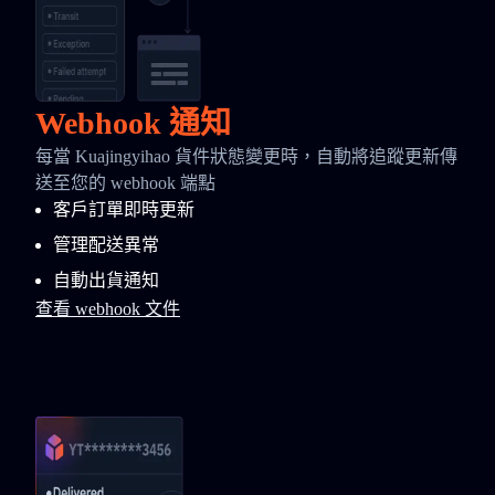
Webhook 通知
每當 Kuajingyihao 貨件狀態變更時，自動將追蹤更新傳
送至您的 webhook 端點
客戶訂單即時更新
管理配送異常
自動出貨通知
查看 webhook 文件