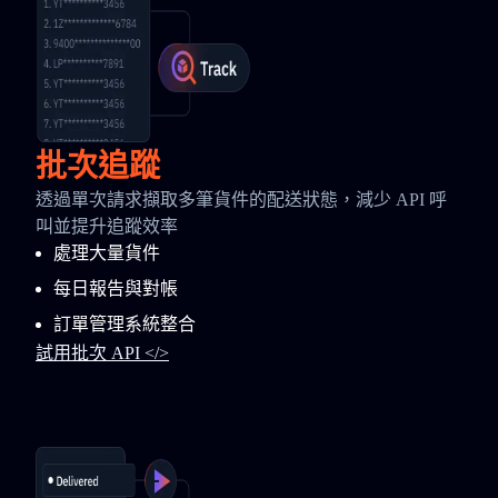
批次追蹤
透過單次請求擷取多筆貨件的配送狀態，減少 API 呼
叫並提升追蹤效率
處理大量貨件
每日報告與對帳
訂單管理系統整合
試用批次 API </>