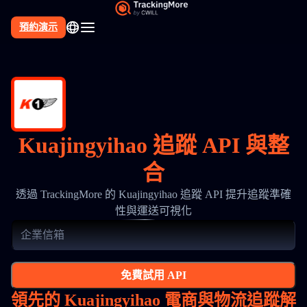
預約演示
Kuajingyihao 追蹤 API 與整
合
透過 TrackingMore 的 Kuajingyihao 追蹤 API 提升追蹤準確
性與運送可視化
免費試用 API
領先的 Kuajingyihao 電商與物流追蹤解