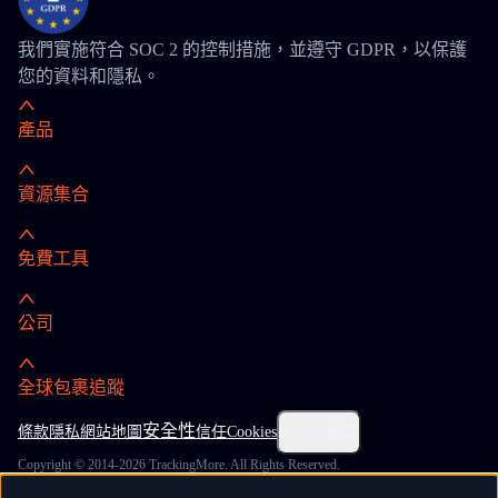
我們實施符合 SOC 2 的控制措施，並遵守 GDPR，以保護
您的資料和隱私。
產品
資源集合
免費工具
公司
全球包裹追蹤
安全性
條款
隱私
網站地圖
信任
Cookies
Cookie 設定
Copyright © 2014-2026 TrackingMore. All Rights Reserved.