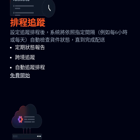
排程追蹤
設定追蹤排程後，系統將依照指定間隔（例如每6小時
或每天）自動檢查貨件狀態，直到完成配送
定期狀態報告
跨境追蹤
自動追蹤排程
免費開始