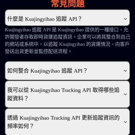
常見問題
什麼是 Kuajingyihao 追蹤 API？
Kuajingyihao 追蹤 API 是 Kuajingyihao 提供的一種接口，允
許開發者存取即時貨運追蹤資訊。企業可以將其整合到自己
的網站或系統中，以追蹤 Kuajingyihao 的貨運情況、向客戶
發送出貨更新並監控配送流程。
如何整合 Kuajingyihao 追蹤 API？
我可以從 Kuajingyihao Tracking API 取得哪些追
蹤資料？
透過 Kuajingyihao Tracking API 更新追蹤資訊的
頻率如何？