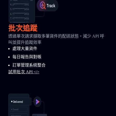
批次追蹤
透過單次請求擷取多筆貨件的配送狀態，減少 API 呼
叫並提升追蹤效率
處理大量貨件
每日報告與對帳
訂單管理系統整合
試用批次 API </>