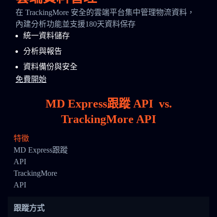
在 TrackingMore 安全的雲端平台集中管理物流資料，
內建分析功能並支援180天資料保存
統一資料儲存
分析與報告
資料備份與安全
免費開始
MD Express跟蹤 API
vs.
TrackingMore API
特徵
MD Express跟蹤
API
TrackingMore
API
跟蹤方式