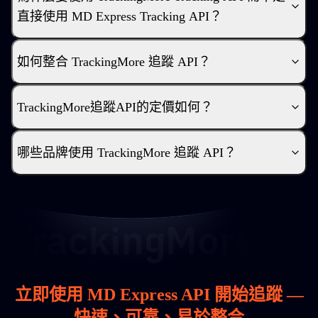
直接使用 MD Express Tracking API？
如何整合 TrackingMore 追蹤 API？
TrackingMore追蹤API的定價如何？
哪些品牌使用 TrackingMore 追蹤 API？
立即使用 MD Express API 開始追蹤 —
快速、可靠、易於整合