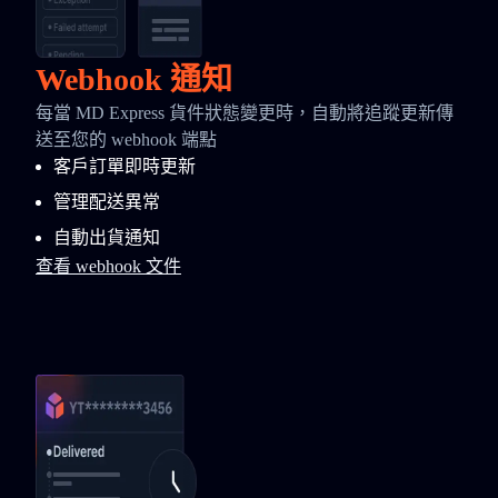
Webhook 通知
每當 MD Express 貨件狀態變更時，自動將追蹤更新傳
送至您的 webhook 端點
客戶訂單即時更新
管理配送異常
自動出貨通知
查看 webhook 文件