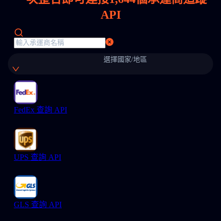
API
選擇國家/地區
FedEx 查詢 API
UPS 查詢 API
GLS 查詢 API