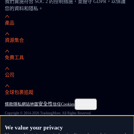
我們實施符合 SOC 2 的控制措施，並遵守 GDPR，以保護
您的資料和隱私。
產品
資源集合
免費工具
公司
全球包裹追蹤
安全性
條款
隱私
網站地圖
信任
Cookies
Cookie 設定
Copyright © 2014-2026 TrackingMore. All Rights Reserved.
We value your privacy