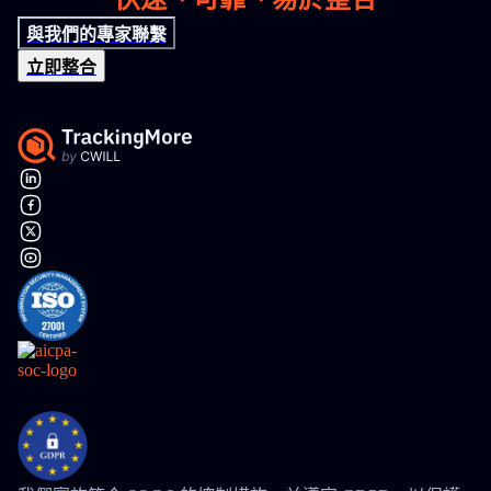
與我們的專家聯繫
立即整合