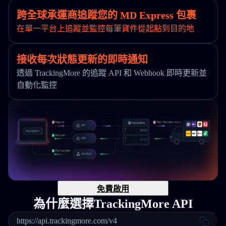
跨全球承運商追蹤您的 MD Express 包裹
在單一平台上追蹤並監控每筆貨件從起點到目的地
接收每次狀態更新的即時通知
透過 TrackingMore 的追蹤 API 和 Webhook 即時更新並
自動化監控
免費啟用
為什麼選擇TrackingMore API
https://api.trackingmore.com/v4