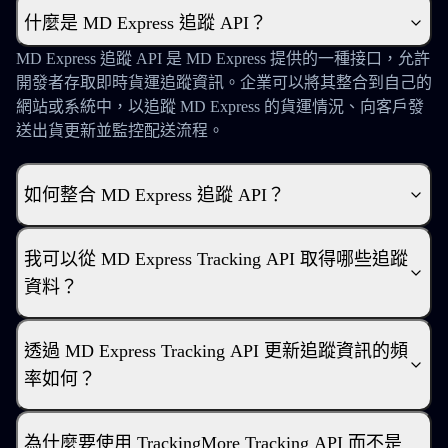
什麼是 MD Express 追蹤 API？
MD Express 追蹤 API 是 MD Express 提供的一種接口，允許
開發者存取即時貨運追蹤資訊。企業可以將其整合到自己的
網站或系統中，以追蹤 MD Express 的貨運情況、向客戶發
送出貨更新並監控配送流程。
如何整合 MD Express 追蹤 API？
我可以從 MD Express Tracking API 取得哪些追蹤
資料？
透過 MD Express Tracking API 更新追蹤資訊的頻
率如何？
為什麼要使用 TrackingMore Tracking API 而不是