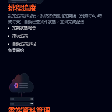
排程追蹤
設定追蹤排程後，系統將依照指定間隔（例如每6小時
或每天）自動檢查貨件狀態，直到完成配送
定期狀態報告
跨境追蹤
自動追蹤排程
免費開始
雲端資料管理