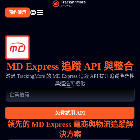
預約演示
MD Express 追蹤 API 與整合
透過 TrackingMore 的 MD Express 追蹤 API 提升追蹤準確性
與運送可視化
免費試用 API
領先的 MD Express 電商與物流追蹤解
決方案