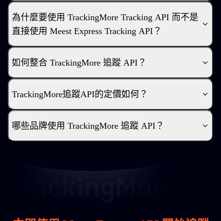
為什麼要使用 TrackingMore Tracking API 而不是
直接使用 Meest Express Tracking API？
如何整合 TrackingMore 追蹤 API？
TrackingMore追蹤API的定價如何？
哪些品牌使用 TrackingMore 追蹤 API？