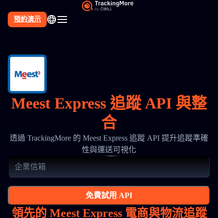
預約演示
Meest Express 追蹤 API 與整
合
透過 TrackingMore 的 Meest Express 追蹤 API 提升追蹤準確
性與運送可視化
免費試用 API
領先的 Meest Express 電商與物流追蹤