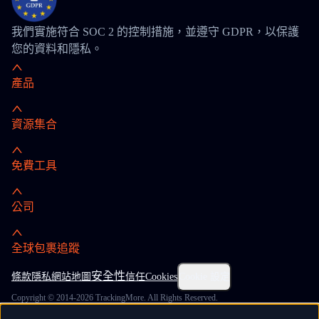
我們實施符合 SOC 2 的控制措施，並遵守 GDPR，以保護
您的資料和隱私。
產品
資源集合
免費工具
公司
全球包裹追蹤
安全性
條款
隱私
網站地圖
信任
Cookies
Cookie 設定
Copyright © 2014-2026 TrackingMore. All Rights Reserved.