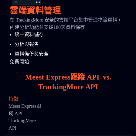
雲端資料管理
在 TrackingMore 安全的雲端平台集中管理物流資料，
內建分析功能並支援180天資料保存
統一資料儲存
分析與報告
資料備份與安全
免費開始
Meest Express跟蹤 API
vs.
TrackingMore API
特徵
Meest Express跟
蹤 API
TrackingMore
API