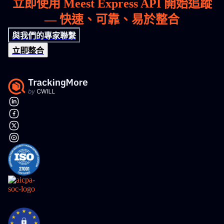
立即使用 Meest Express API 開始追蹤
— 快速、可靠、易於整合
與我們的專家聯繫
立即整合