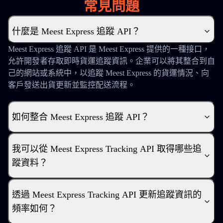
常見問題
什麼是 Meest Express 追蹤 API？
Meest Express 追蹤 API 是 Meest Express 提供的一種接口，
允許開發者存取即時貨運追蹤資訊。企業可以將其整合到自
己的網站或系統中，以追蹤 Meest Express 的貨運情況、向
客戶發送出貨更新並監控配送流程。
如何整合 Meest Express 追蹤 API？
我可以從 Meest Express Tracking API 取得哪些追
蹤資料？
透過 Meest Express Tracking API 更新追蹤資訊的
頻率如何？