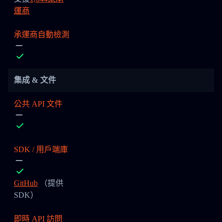
運商
承運商自動檢測
集成 & 文件
公共 API 文件
SDK / 用戶端庫
GitHub
（提供
SDK）
即時 API 訪問