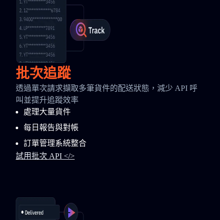
批次追蹤
透過單次請求擷取多筆貨件的配送狀態，減少 API 呼
叫並提升追蹤效率
處理大量貨件
每日報告與對帳
訂單管理系統整合
試用批次 API </>