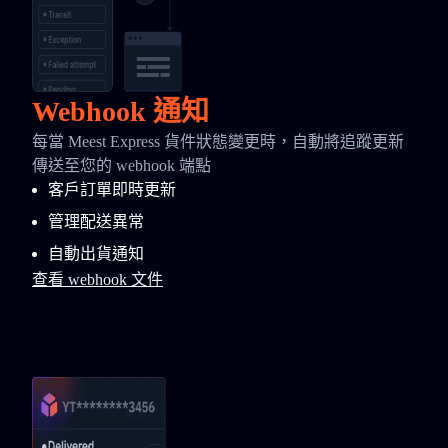
Webhook 通知
每當 Meest Express 貨件狀態變更時，自動將追蹤更新
傳送至您的 webhook 端點
客戶訂單即時更新
管理配送異常
自動出貨通知
查看 webhook 文件