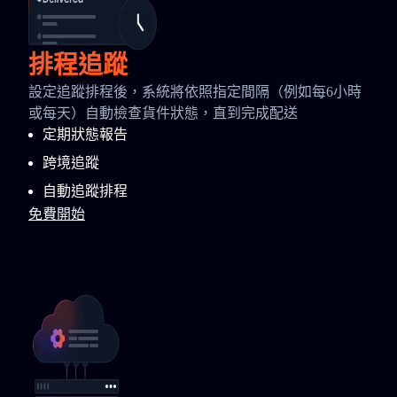
排程追蹤
設定追蹤排程後，系統將依照指定間隔（例如每6小時
或每天）自動檢查貨件狀態，直到完成配送
定期狀態報告
跨境追蹤
自動追蹤排程
免費開始