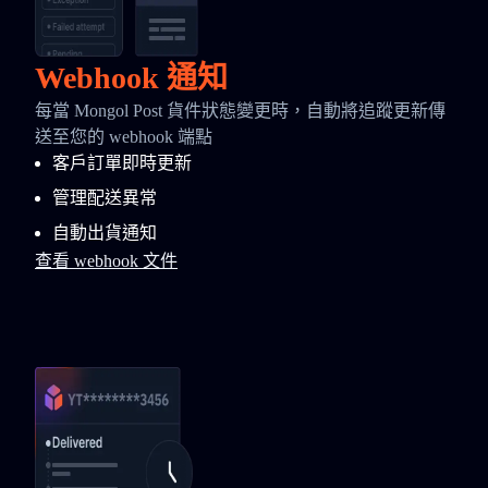
Webhook 通知
每當 Mongol Post 貨件狀態變更時，自動將追蹤更新傳
送至您的 webhook 端點
客戶訂單即時更新
管理配送異常
自動出貨通知
查看 webhook 文件