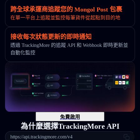
跨全球承運商追蹤您的 Mongol Post 包裹
在單一平台上追蹤並監控每筆貨件從起點到目的地
接收每次狀態更新的即時通知
透過 TrackingMore 的追蹤 API 和 Webhook 即時更新並
自動化監控
免費啟用
為什麼選擇TrackingMore API
https://api.trackingmore.com/v4