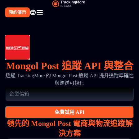
預約演示
Mongol Post 追蹤 API 與整合
透過 TrackingMore 的 Mongol Post 追蹤 API 提升追蹤準確性
與運送可視化
免費試用 API
領先的 Mongol Post 電商與物流追蹤解
決方案