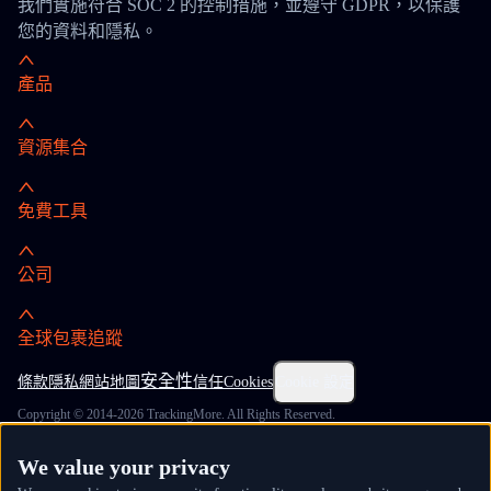
我們實施符合 SOC 2 的控制措施，並遵守 GDPR，以保護
您的資料和隱私。
產品
資源集合
免費工具
公司
全球包裹追蹤
安全性
條款
隱私
網站地圖
信任
Cookies
Cookie 設定
Copyright © 2014-2026 TrackingMore. All Rights Reserved.
We value your privacy