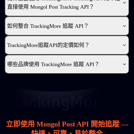
直接使用 Mongol Post Tracking API？
如何整合 TrackingMore 追蹤 API？
TrackingMore追蹤API的定價如何？
哪些品牌使用 TrackingMore 追蹤 API？
立即使用 Mongol Post API 開始追蹤 —
快速、可靠、易於整合