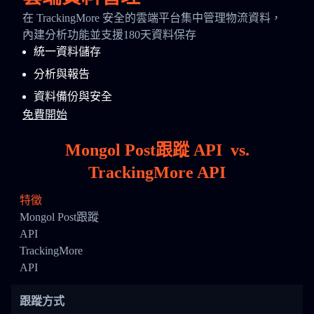
在 TrackingMore 安全的雲端平台集中管理物流資料，
內建分析功能並支援180天資料保存
統一資料儲存
分析與報告
資料備份與安全
免費開始
Mongol Post跟蹤 API
vs.
TrackingMore API
特徵
Mongol Post跟蹤
API
TrackingMore
API
跟蹤方式