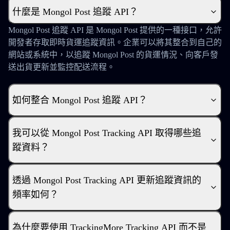
什麼是 Mongol Post 追蹤 API？
Mongol Post 追蹤 API 是 Mongol Post 提供的一種接口，允許
開發者存取即時貨運追蹤資訊。企業可以將其整合到自己的
網站或系統中，以追蹤 Mongol Post 的貨運情況、向客戶發
送出貨更新並監控配送流程。
如何整合 Mongol Post 追蹤 API？
我可以從 Mongol Post Tracking API 取得哪些追
蹤資料？
透過 Mongol Post Tracking API 更新追蹤資訊的
頻率如何？
為什麼要使用 TrackingMore Tracking API 而不是