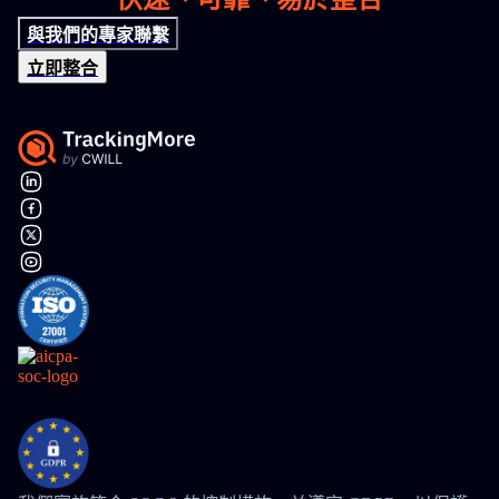
與我們的專家聯繫
立即整合