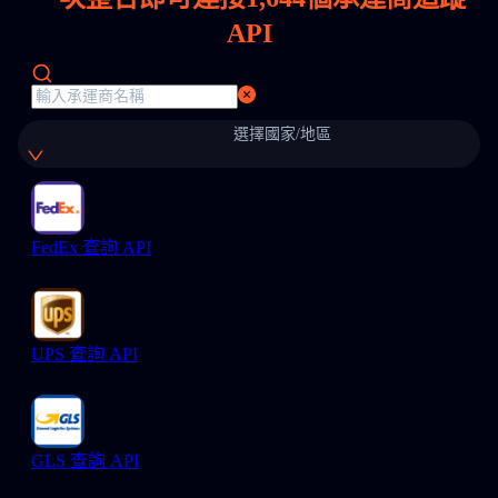
API
選擇國家/地區
FedEx 查詢 API
UPS 查詢 API
GLS 查詢 API