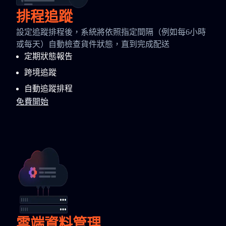
排程追蹤
設定追蹤排程後，系統將依照指定間隔（例如每6小時
或每天）自動檢查貨件狀態，直到完成配送
定期狀態報告
跨境追蹤
自動追蹤排程
免費開始
雲端資料管理