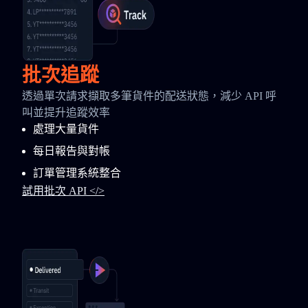
批次追蹤
透過單次請求擷取多筆貨件的配送狀態，減少 API 呼
叫並提升追蹤效率
處理大量貨件
每日報告與對帳
訂單管理系統整合
試用批次 API </>