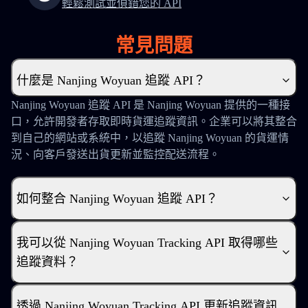
輕鬆測試並偵錯您的 API
常見問題
什麼是 Nanjing Woyuan 追蹤 API？
Nanjing Woyuan 追蹤 API 是 Nanjing Woyuan 提供的一種接
口，允許開發者存取即時貨運追蹤資訊。企業可以將其整合
到自己的網站或系統中，以追蹤 Nanjing Woyuan 的貨運情
況、向客戶發送出貨更新並監控配送流程。
如何整合 Nanjing Woyuan 追蹤 API？
我可以從 Nanjing Woyuan Tracking API 取得哪些
追蹤資料？
透過 Nanjing Woyuan Tracking API 更新追蹤資訊