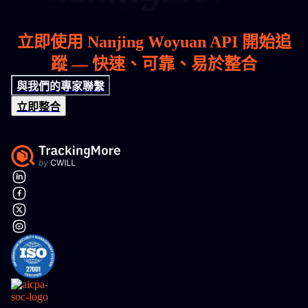
立即使用 Nanjing Woyuan API 開始追
蹤 — 快速、可靠、易於整合
與我們的專家聯繫
立即整合