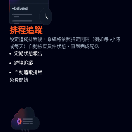
排程追蹤
設定追蹤排程後，系統將依照指定間隔（例如每6小時
或每天）自動檢查貨件狀態，直到完成配送
定期狀態報告
跨境追蹤
自動追蹤排程
免費開始