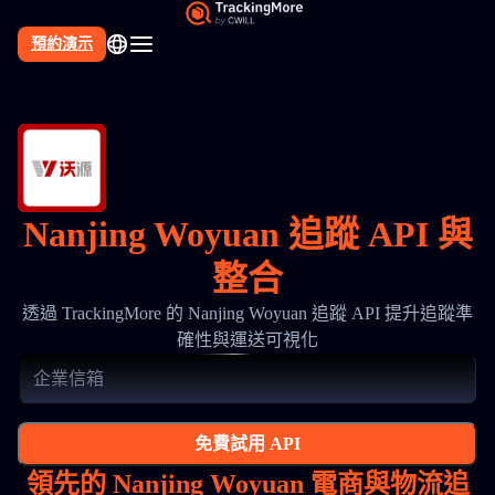
預約演示
Nanjing Woyuan 追蹤 API 與
整合
透過 TrackingMore 的 Nanjing Woyuan 追蹤 API 提升追蹤準
確性與運送可視化
免費試用 API
領先的 Nanjing Woyuan 電商與物流追