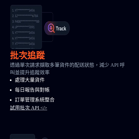
批次追蹤
透過單次請求擷取多筆貨件的配送狀態，減少 API 呼
叫並提升追蹤效率
處理大量貨件
每日報告與對帳
訂單管理系統整合
試用批次 API </>