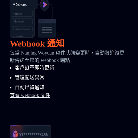
Webhook 通知
每當 Nanjing Woyuan 貨件狀態變更時，自動將追蹤更
新傳送至您的 webhook 端點
客戶訂單即時更新
管理配送異常
自動出貨通知
查看 webhook 文件