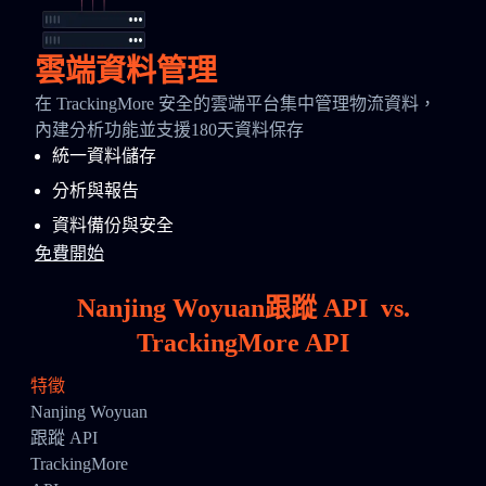
雲端資料管理
在 TrackingMore 安全的雲端平台集中管理物流資料，
內建分析功能並支援180天資料保存
統一資料儲存
分析與報告
資料備份與安全
免費開始
Nanjing Woyuan跟蹤 API
vs.
TrackingMore API
特徵
Nanjing Woyuan
跟蹤 API
TrackingMore