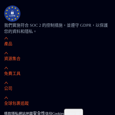
我們實施符合 SOC 2 的控制措施，並遵守 GDPR，以保護
您的資料和隱私。
產品
資源集合
免費工具
公司
全球包裹追蹤
安全性
條款
隱私
網站地圖
信任
Cookies
Cookie 設定