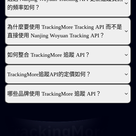
的頻率如何？
為什麼要使用 TrackingMore Tracking API 而不是
直接使用 Nanjing Woyuan Tracking API？
如何整合 TrackingMore 追蹤 API？
TrackingMore追蹤API的定價如何？
哪些品牌使用 TrackingMore 追蹤 API？