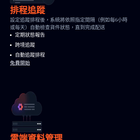
排程追蹤
設定追蹤排程後，系統將依照指定間隔（例如每6小時
或每天）自動檢查貨件狀態，直到完成配送
定期狀態報告
跨境追蹤
自動追蹤排程
免費開始
雲端資料管理