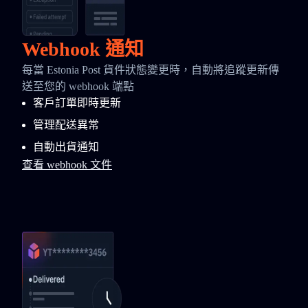
Webhook 通知
每當 Estonia Post 貨件狀態變更時，自動將追蹤更新傳
送至您的 webhook 端點
客戶訂單即時更新
管理配送異常
自動出貨通知
查看 webhook 文件