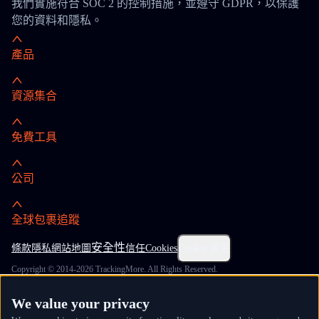
我們實施符合 SOC 2 的控制措施，並遵守 GDPR，以保護
您的資料和隱私。
產品
資源集合
免費工具
公司
全球包裹追蹤
安全性
條款
隱私
網站地圖
信任
Cookies
Cookie 設定
Copyright © 2014-2026 TrackingMore. All Rights Reserved.
We value your privacy