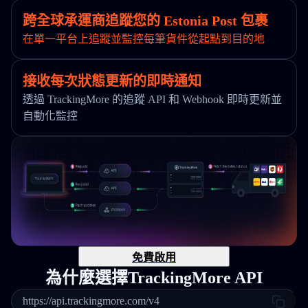
跨全球承運商追蹤您的 Estonia Post 包裹
在單一平台上追蹤並監控每筆貨件從起點到目的地
接收每次狀態更新的即時通知
透過 TrackingMore 的追蹤 API 和 Webhook 即時更新並
自動化監控
免費啟用
為什麼選擇TrackingMore API
https://api.trackingmore.com/v4