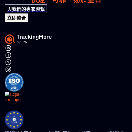
與我們的專家聯繫
立即整合