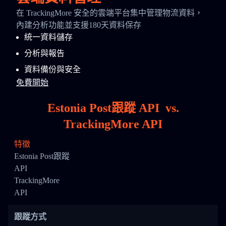
在 TrackingMore 安全的雲端平台集中管理物流資料，
內建分析功能並支援180天資料保存
統一資料儲存
分析與報告
資料備份與安全
免費開始
Estonia Post跟蹤 API
vs.
TrackingMore API
特徵
Estonia Post跟蹤
API
TrackingMore
API
跟蹤方式