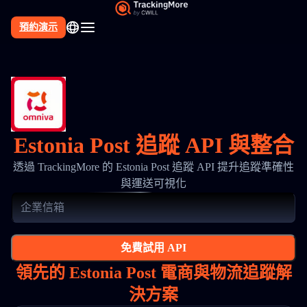
預約演示
Estonia Post 追蹤 API 與整合
透過 TrackingMore 的 Estonia Post 追蹤 API 提升追蹤準確性
與運送可視化
免費試用 API
領先的 Estonia Post 電商與物流追蹤解
決方案