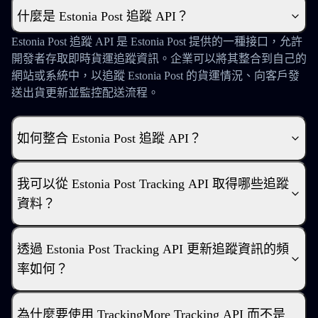
什麼是 Estonia Post 追蹤 API？
Estonia Post 追蹤 API 是 Estonia Post 提供的一種接口，允許
開發者存取即時貨運追蹤資訊。企業可以將其整合到自己的
網站或系統中，以追蹤 Estonia Post 的貨運情況、向客戶發
送出貨更新並監控配送流程。
如何整合 Estonia Post 追蹤 API？
我可以從 Estonia Post Tracking API 取得哪些追蹤
資料？
透過 Estonia Post Tracking API 更新追蹤資訊的頻
率如何？
為什麼要使用 TrackingMore Tracking API 而不是