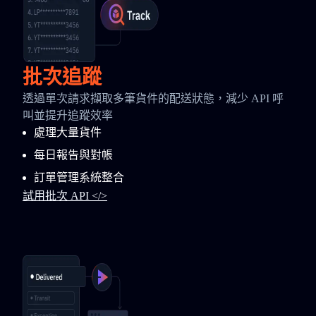
批次追蹤
透過單次請求擷取多筆貨件的配送狀態，減少 API 呼
叫並提升追蹤效率
處理大量貨件
每日報告與對帳
訂單管理系統整合
試用批次 API </>