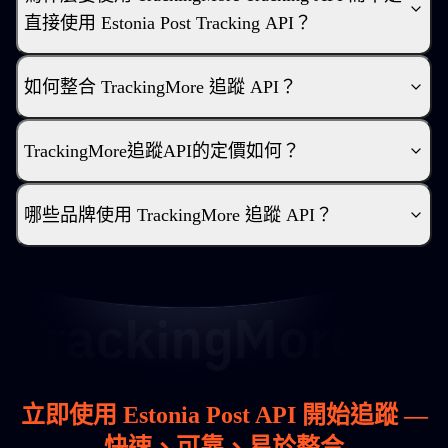
直接使用 Estonia Post Tracking API？
如何整合 TrackingMore 追蹤 API？
TrackingMore追蹤API的定價如何？
哪些品牌使用 TrackingMore 追蹤 API？
立即使用 Estonia Post API 開始追蹤 —
快速、可靠、易於整合