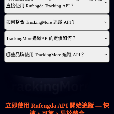
直接使用 Rufengda Tracking API？
如何整合 TrackingMore 追蹤 API？
TrackingMore追蹤API的定價如何？
哪些品牌使用 TrackingMore 追蹤 API？
立即使用 Rufengda API 開始追蹤 — 快
速、可靠、易於整合