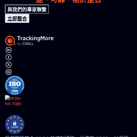
與我們的專家聯繫
立即整合