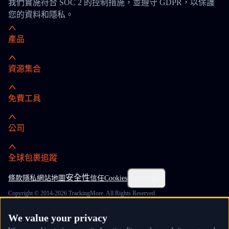
我們實施符合 SOC 2 的控制措施，並遵守 GDPR，以保護
您的資料和隱私。
產品
資源集合
免費工具
公司
全球包裹追蹤
安全性
條款
隱私
網站地圖
信任
Cookies
Cookie 設定
Copyright © 2014-2026 TrackingMore. All Rights Reserved.
We value your privacy