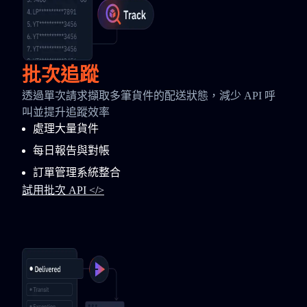
批次追蹤
透過單次請求擷取多筆貨件的配送狀態，減少 API 呼
叫並提升追蹤效率
處理大量貨件
每日報告與對帳
訂單管理系統整合
試用批次 API </>