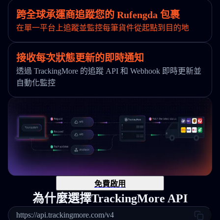
跨全球承運商追蹤您的 Rufengda 包裹
在單一平台上追蹤並監控每筆貨件從起點到目的地
接收每次狀態更新的即時通知
透過 TrackingMore 的追蹤 API 和 Webhook 即時更新並
自動化監控
免費啟用
為什麼選擇TrackingMore API
https://api.trackingmore.com/v4