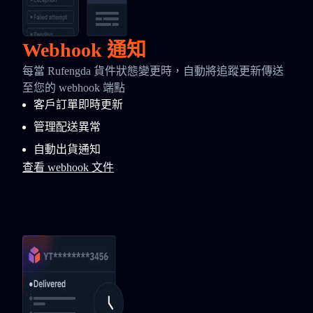
Webhook 通知
每當 Rufengda 貨件狀態變更時，自動將追蹤更新傳送
至您的 webhook 端點
客戶訂單即時更新
管理配送異常
自動出貨通知
查看 webhook 文件