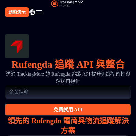
預約演示
Rufengda 追蹤 API 與整合
透過 TrackingMore 的 Rufengda 追蹤 API 提升追蹤準確性與
運送可視化
免費試用 API
領先的 Rufengda 電商與物流追蹤解決
方案