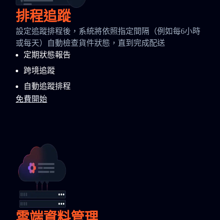
排程追蹤
設定追蹤排程後，系統將依照指定間隔（例如每6小時
或每天）自動檢查貨件狀態，直到完成配送
定期狀態報告
跨境追蹤
自動追蹤排程
免費開始
雲端資料管理