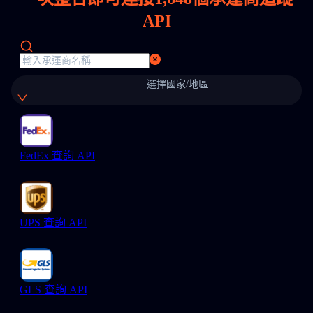
API
選擇國家/地區
FedEx 查詢 API
UPS 查詢 API
GLS 查詢 API