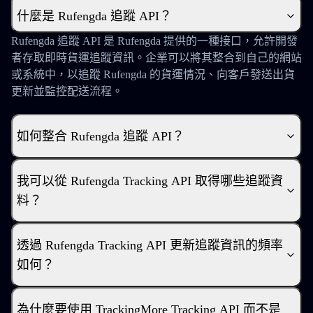
什麼是 Rufengda 追蹤 API？
Rufengda 追蹤 API 是 Rufengda 提供的一種接口，允許開發
者存取即時貨運追蹤資訊。企業可以將其整合到自己的網站
或系統中，以追蹤 Rufengda 的貨運情況、向客戶發送出貨
更新並監控配送流程。
如何整合 Rufengda 追蹤 API？
我可以從 Rufengda Tracking API 取得哪些追蹤資
料？
透過 Rufengda Tracking API 更新追蹤資訊的頻率
如何？
為什麼要使用 TrackingMore Tracking API 而不是