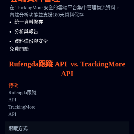
在 TrackingMore 安全的雲端平台集中管理物流資料，
內建分析功能並支援180天資料保存
統一資料儲存
分析與報告
資料備份與安全
免費開始
Rufengda跟蹤 API
vs.
TrackingMore
API
特徵
Rufengda跟蹤
API
TrackingMore
API
跟蹤方式