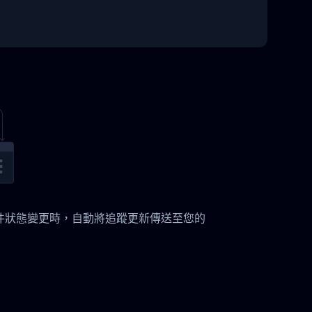
istics 貨件狀態變更時，自動將追蹤更新傳送至您的