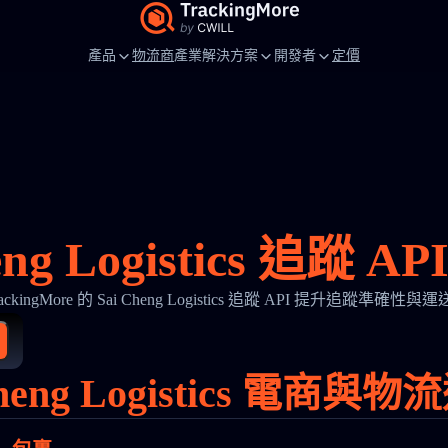
產品
物流商
產業解決方案
開發者
定價
eng Logistics 追蹤 
ackingMore 的 Sai Cheng Logistics 追蹤 API 提升追蹤準確性
Cheng Logistics 電商