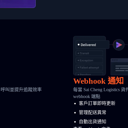
Webhook 通知
 呼叫並提升追蹤效率
每當 Sai Cheng Log
webhook 端點
客戶訂單即時更新
管理配送異常
自動出貨通知