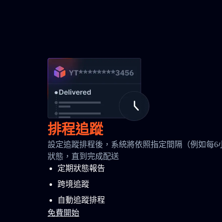
排程追蹤
設定追蹤排程後，系統將依照指定間隔（例如每6
狀態，直到完成配送
定期狀態報告
跨境追蹤
自動追蹤排程
免費開始