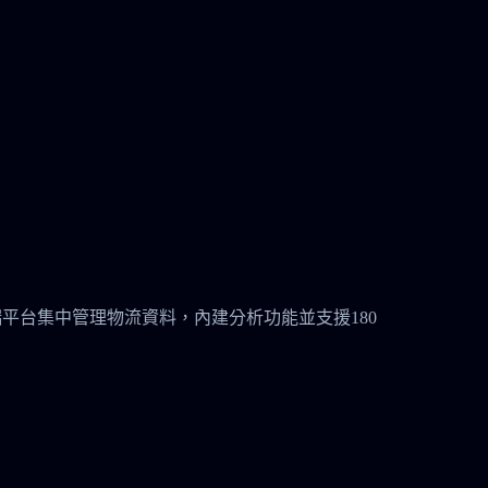
安全的雲端平台集中管理物流資料，內建分析功能並支援180