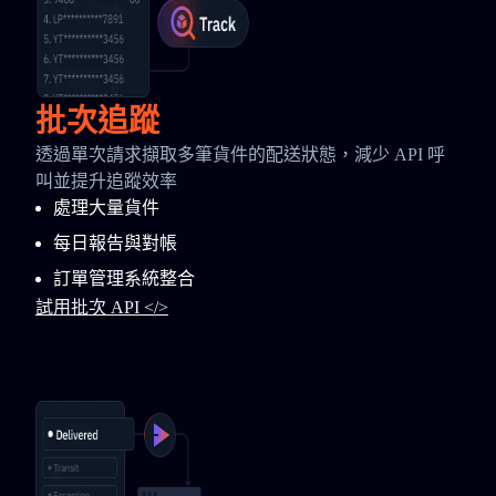
批次追蹤
透過單次請求擷取多筆貨件的配送狀態，減少 API 呼
叫並提升追蹤效率
處理大量貨件
每日報告與對帳
訂單管理系統整合
試用批次 API </>