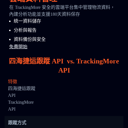
在 TrackingMore 安全的雲端平台集中管理物流資料，
內建分析功能並支援180天資料保存
統一資料儲存
分析與報告
資料備份與安全
免費開始
四海捷运跟蹤 API
vs.
TrackingMore
API
特徵
四海捷运跟蹤
API
TrackingMore
API
跟蹤方式