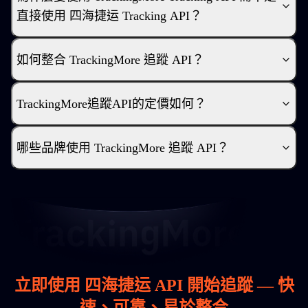
直接使用 四海捷运 Tracking API？
如何整合 TrackingMore 追蹤 API？
TrackingMore追蹤API的定價如何？
哪些品牌使用 TrackingMore 追蹤 API？
立即使用 四海捷运 API 開始追蹤 — 快
速、可靠、易於整合