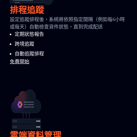
排程追蹤
設定追蹤排程後，系統將依照指定間隔（例如每6小時
或每天）自動檢查貨件狀態，直到完成配送
定期狀態報告
跨境追蹤
自動追蹤排程
免費開始
雲端資料管理