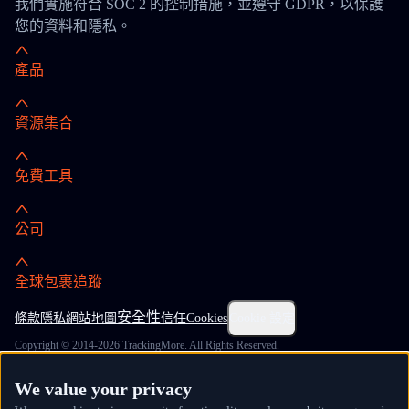
我們實施符合 SOC 2 的控制措施，並遵守 GDPR，以保護
您的資料和隱私。
產品
資源集合
免費工具
公司
全球包裹追蹤
安全性
條款
隱私
網站地圖
信任
Cookies
Cookie 設定
Copyright © 2014-2026 TrackingMore. All Rights Reserved.
We value your privacy