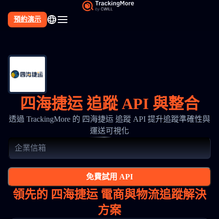
預約演示
四海捷运 追蹤 API 與整合
透過 TrackingMore 的 四海捷运 追蹤 API 提升追蹤準確性與
運送可視化
免費試用 API
領先的 四海捷运 電商與物流追蹤解決
方案