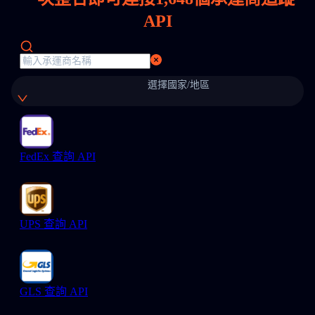
API
選擇國家/地區
FedEx 查詢 API
UPS 查詢 API
GLS 查詢 API