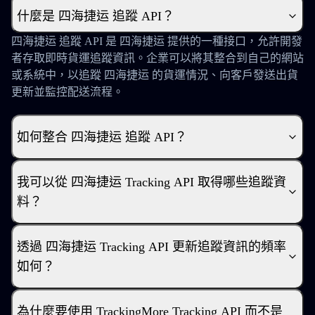
什麼是 四海捷运 追蹤 API？
四海捷运 追蹤 API 是 四海捷运 提供的一種接口，允許開發
者存取即時貨運追蹤資訊。企業可以將其整合到自己的網站
或系統中，以追蹤 四海捷运 的貨運情況、向客戶發送出貨
更新並監控配送流程。
如何整合 四海捷运 追蹤 API？
我可以從 四海捷运 Tracking API 取得哪些追蹤資
料？
透過 四海捷运 Tracking API 更新追蹤資訊的頻率
如何？
為什麼要使用 TrackingMore Tracking API 而不是