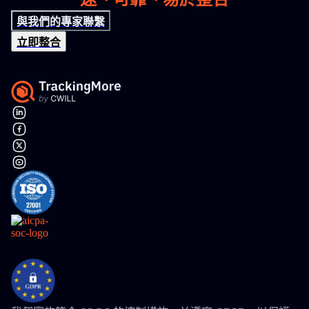
與我們的專家聯繫
立即整合