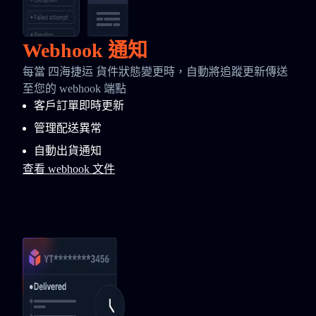
Webhook 通知
每當 四海捷运 貨件狀態變更時，自動將追蹤更新傳送
至您的 webhook 端點
客戶訂單即時更新
管理配送異常
自動出貨通知
查看 webhook 文件