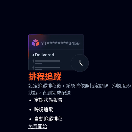
排程追蹤
設定追蹤排程後，系統將依照指定間隔（例如每6
狀態，直到完成配送
定期狀態報告
跨境追蹤
自動追蹤排程
免費開始