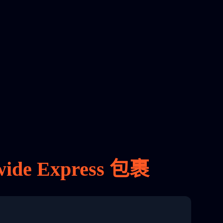
e Express 包裹
8 04:22:00"