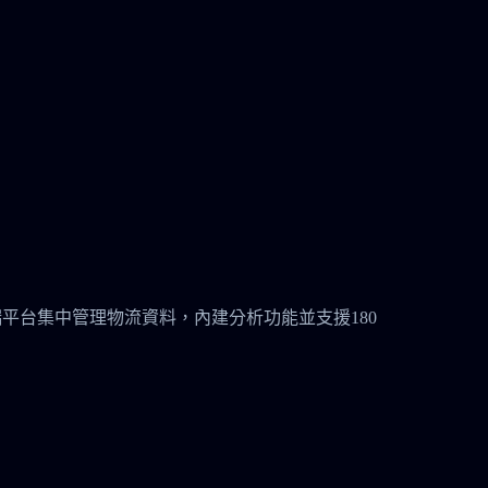
安全的雲端平台集中管理物流資料，內建分析功能並支援180