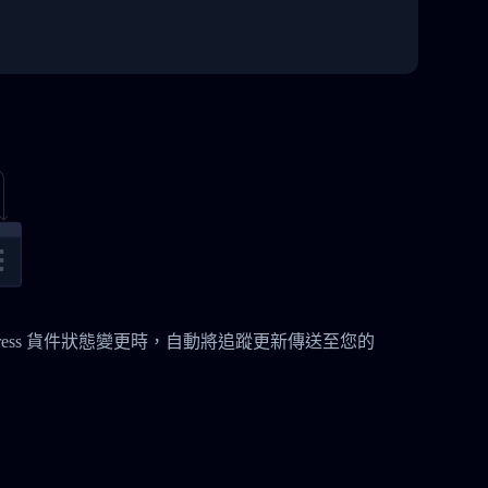
de Express 貨件狀態變更時，自動將追蹤更新傳送至您的