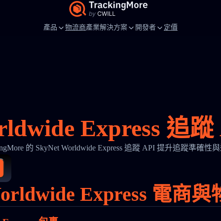
產品
物流商
產業解決方案
開發者
定價
orldwide Express 追
ingMore 的 SkyNet Worldwide Express 追蹤 API 提升追蹤
Worldwide Express