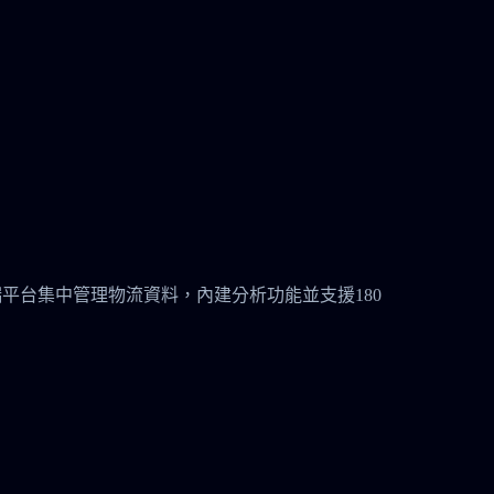
安全的雲端平台集中管理物流資料，內建分析功能並支援180