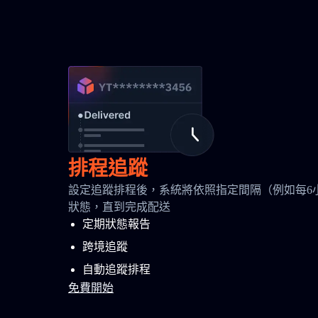
排程追蹤
設定追蹤排程後，系統將依照指定間隔（例如每6
狀態，直到完成配送
定期狀態報告
跨境追蹤
自動追蹤排程
免費開始