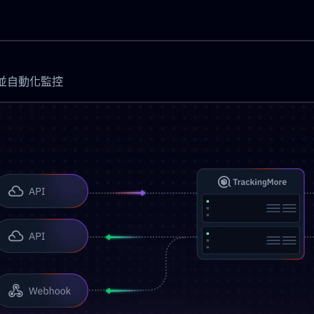
時更新並自動化監控