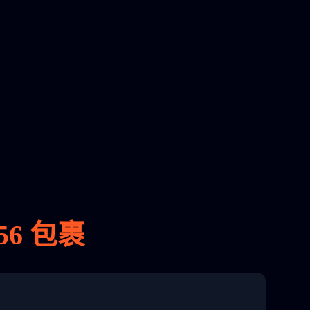
56 包裹
8 04:22:00"