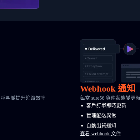
Webhook 通知
 呼叫並提升追蹤效率
每當 sure56 貨件狀態變
客戶訂單即時更新
管理配送異常
自動出貨通知
查看 webhook 文件