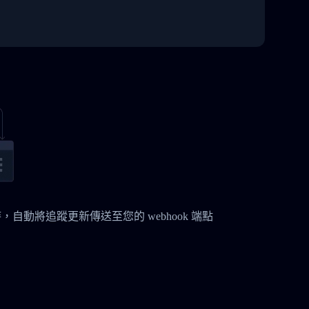
更時，自動將追蹤更新傳送至您的 webhook 端點