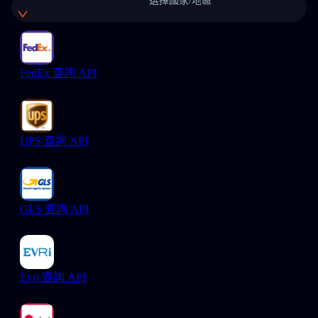
選擇國家/地區
FedEx 查詢 API
UPS 查詢 API
GLS 查詢 API
Evri 查詢 API