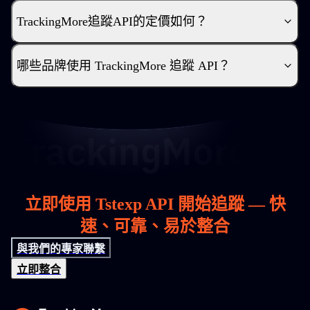
TrackingMore追蹤API的定價如何？
哪些品牌使用 TrackingMore 追蹤 API？
立即使用 Tstexp API 開始追蹤 — 快
速、可靠、易於整合
與我們的專家聯繫
立即整合