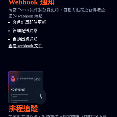
Webhook 通知
每當 Tstexp 貨件狀態變更時，自動將追蹤更新傳送至
您的 webhook 端點
客戶訂單即時更新
管理配送異常
自動出貨通知
查看 webhook 文件
排程追蹤
設定追蹤排程後，系統將依照指定間隔（例如每6小時