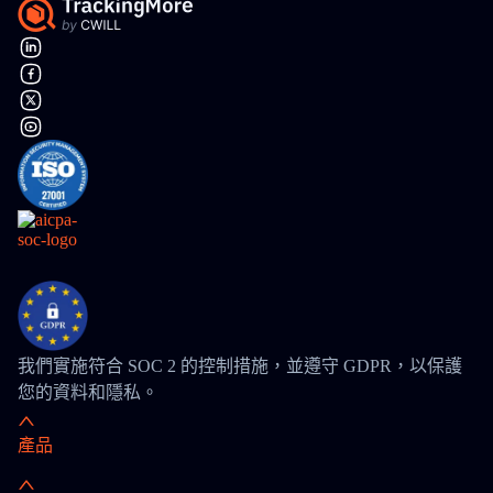
我們實施符合 SOC 2 的控制措施，並遵守 GDPR，以保護
您的資料和隱私。
產品