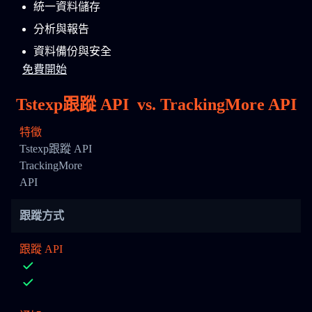
統一資料儲存
分析與報告
資料備份與安全
免費開始
Tstexp跟蹤 API
vs.
TrackingMore API
特徵
Tstexp跟蹤 API
TrackingMore
API
跟蹤方式
跟蹤 API