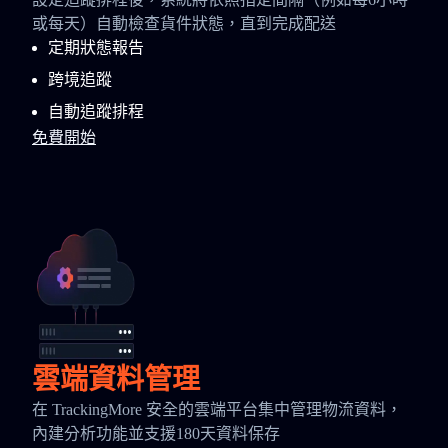
或每天）自動檢查貨件狀態，直到完成配送
定期狀態報告
跨境追蹤
自動追蹤排程
免費開始
雲端資料管理
在 TrackingMore 安全的雲端平台集中管理物流資料，
內建分析功能並支援180天資料保存