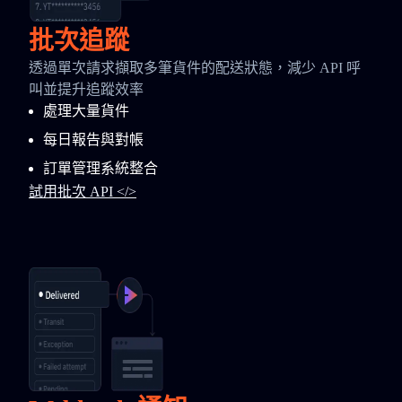
批次追蹤
透過單次請求擷取多筆貨件的配送狀態，減少 API 呼
叫並提升追蹤效率
處理大量貨件
每日報告與對帳
訂單管理系統整合
試用批次 API </>