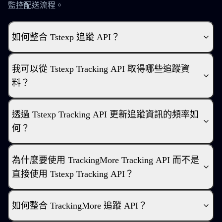
監控配送流程。
如何整合 Tstexp 追蹤 API？
我可以從 Tstexp Tracking API 取得哪些追蹤資
料？
透過 Tstexp Tracking API 更新追蹤資訊的頻率如
何？
為什麼要使用 TrackingMore Tracking API 而不是
直接使用 Tstexp Tracking API？
如何整合 TrackingMore 追蹤 API？