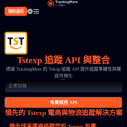
預約演示
Tstexp 追蹤 API 與整合
透過 TrackingMore 的 Tstexp 追蹤 API 提升追蹤準確性與運
送可視化
免費試用 API
領先的 Tstexp 電商與物流追蹤解決方案
跨全球承運商追蹤您的 Tstexp 包裹