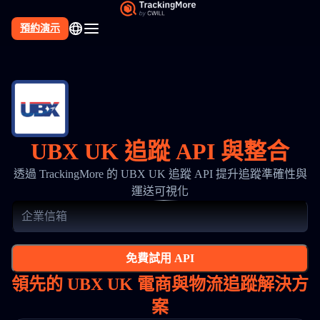
預約演示
UBX UK 追蹤 API 與整合
透過 TrackingMore 的 UBX UK 追蹤 API 提升追蹤準確性與
運送可視化
免費試用 API
領先的 UBX UK 電商與物流追蹤解決方
案