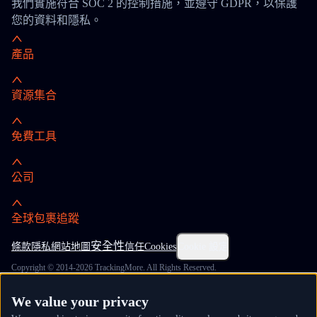
我們實施符合 SOC 2 的控制措施，並遵守 GDPR，以保護
您的資料和隱私。
產品
資源集合
免費工具
公司
全球包裹追蹤
安全性
條款
隱私
網站地圖
信任
Cookies
Cookie 設定
Copyright © 2014-2026 TrackingMore. All Rights Reserved.
We value your privacy