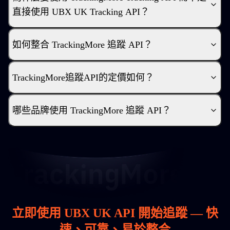
直接使用 UBX UK Tracking API？
如何整合 TrackingMore 追蹤 API？
TrackingMore追蹤API的定價如何？
哪些品牌使用 TrackingMore 追蹤 API？
立即使用 UBX UK API 開始追蹤 — 快
速、可靠、易於整合