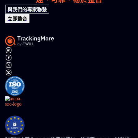
與我們的專家聯繫
立即整合