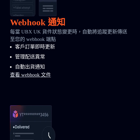
Webhook 通知
每當 UBX UK 貨件狀態變更時，自動將追蹤更新傳送
至您的 webhook 端點
客戶訂單即時更新
管理配送異常
自動出貨通知
查看 webhook 文件