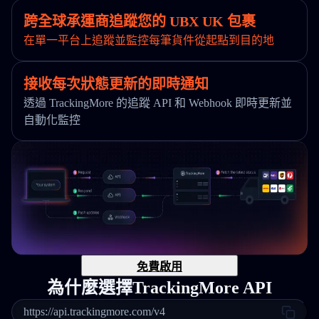
跨全球承運商追蹤您的 UBX UK 包裹
在單一平台上追蹤並監控每筆貨件從起點到目的地
接收每次狀態更新的即時通知
透過 TrackingMore 的追蹤 API 和 Webhook 即時更新並
自動化監控
免費啟用
為什麼選擇TrackingMore API
https://api.trackingmore.com/v4