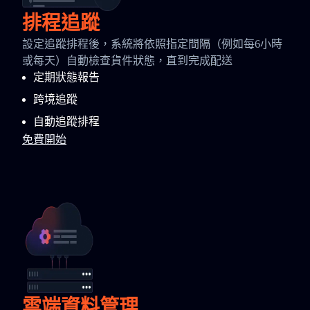
排程追蹤
設定追蹤排程後，系統將依照指定間隔（例如每6小時
或每天）自動檢查貨件狀態，直到完成配送
定期狀態報告
跨境追蹤
自動追蹤排程
免費開始
雲端資料管理