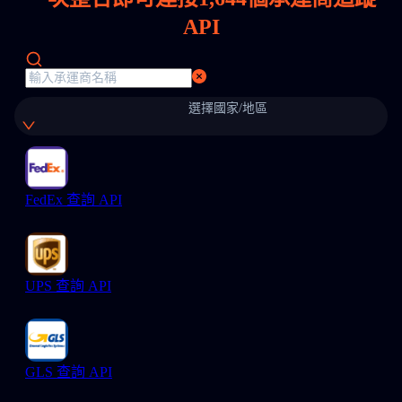
API
選擇國家/地區
FedEx 查詢 API
UPS 查詢 API
GLS 查詢 API