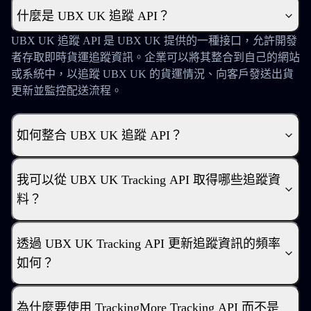
什麼是 UBX UK 追蹤 API？
UBX UK 追蹤 API 是 UBX UK 提供的一種接口，允許開發
者存取即時貨運追蹤資訊。企業可以將其整合到自己的網站
或系統中，以追蹤 UBX UK 的貨運情況、向客戶發送出貨
更新並監控配送流程。
如何整合 UBX UK 追蹤 API？
我可以從 UBX UK Tracking API 取得哪些追蹤資
料？
透過 UBX UK Tracking API 更新追蹤資訊的頻率
如何？
為什麼要使用 TrackingMore Tracking API 而不是