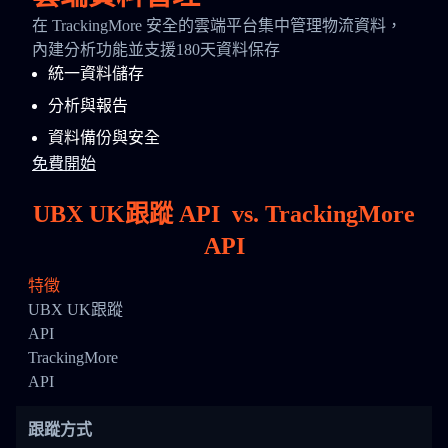
在 TrackingMore 安全的雲端平台集中管理物流資料，
內建分析功能並支援180天資料保存
統一資料儲存
分析與報告
資料備份與安全
免費開始
UBX UK跟蹤 API
vs.
TrackingMore
API
特徵
UBX UK跟蹤
API
TrackingMore
API
跟蹤方式