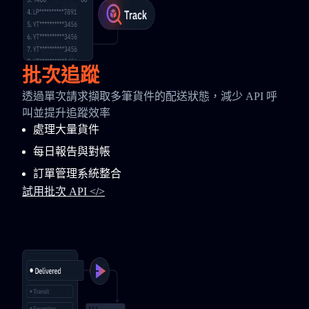
批次追蹤
透過單次請求擷取多筆貨件的配送狀態，減少 API 呼
叫並提升追蹤效率
處理大量貨件
每日報告與對帳
訂單管理系統整合
試用批次 API </>